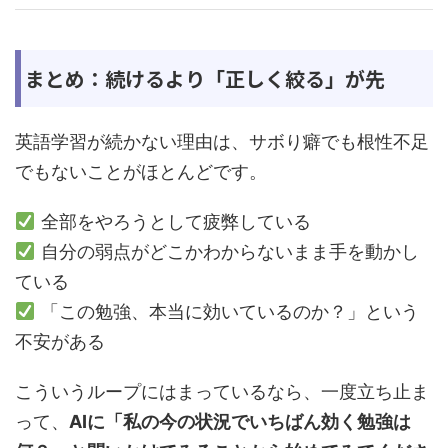
まとめ：続けるより「正しく絞る」が先
英語学習が続かない理由は、サボり癖でも根性不足
でもないことがほとんどです。
全部をやろうとして疲弊している
自分の弱点がどこかわからないまま手を動かし
ている
「この勉強、本当に効いているのか？」という
不安がある
こういうループにはまっているなら、一度立ち止ま
って、
AIに「私の今の状況でいちばん効く勉強は