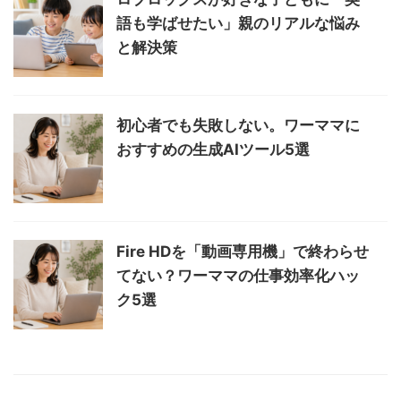
語も学ばせたい」親のリアルな悩み
と解決策
初心者でも失敗しない。ワーママに
おすすめの生成AIツール5選
Fire HDを「動画専用機」で終わらせ
てない？ワーママの仕事効率化ハッ
ク5選