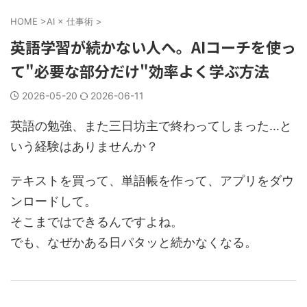
HOME
>
AI × 仕事術
>
英語学習が続かない人へ。AIコーチを使っ
て"必要な部分だけ"効率よく学ぶ方法
2026-05-20
2026-06-11
英語の勉強、また三日坊主で終わってしまった…と
いう経験はありませんか？
テキストを買って、単語帳を作って、アプリをダウ
ンロードして。
そこまではできるんですよね。
でも、なぜかある日パタッと続かなくなる。