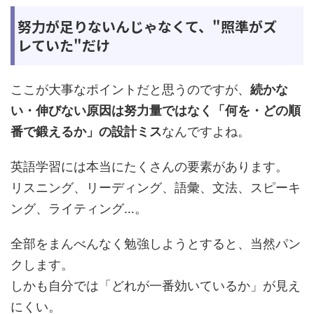
努力が足りないんじゃなくて、"照準がズ
レていた"だけ
ここが大事なポイントだと思うのですが、
続かな
い・伸びない原因は努力量ではなく「何を・どの順
番で鍛えるか」の設計ミス
なんですよね。
英語学習には本当にたくさんの要素があります。
リスニング、リーディング、語彙、文法、スピーキ
ング、ライティング…。
全部をまんべんなく勉強しようとすると、当然パン
クします。
しかも自分では「どれが一番効いているか」が見え
にくい。