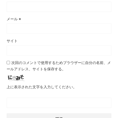
メール
※
サイト
次回のコメントで使用するためブラウザーに自分の名前、メ
ールアドレス、サイトを保存する。
上に表示された文字を入力してください。