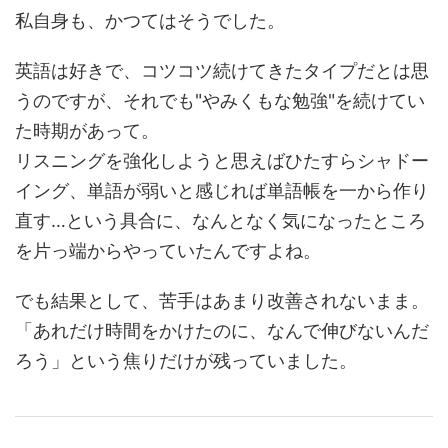
私自身も、かつてはそうでした。
英語は好きで、コツコツ続けてきたタイプだとは思
うのですが、それでも"やみくもな勉強"を続けてい
た時期があって。
リスニングを強化しようと思えばひたすらシャドー
イング、単語が弱いと感じれば単語帳を一から作り
直す…という具合に、なんとなく気になったところ
を片っ端からやっていたんですよね。
でも結果として、苦手はあまり改善されないまま。
「あれだけ時間をかけたのに、なんで伸びないんだ
ろう」という焦りだけが残っていました。