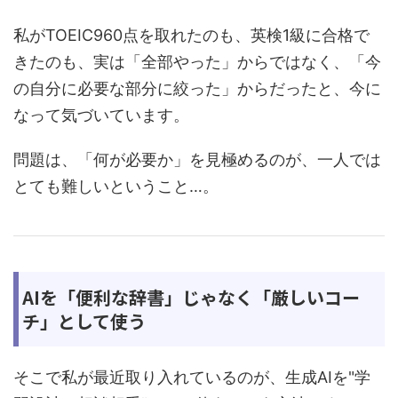
私がTOEIC960点を取れたのも、英検1級に合格で
きたのも、実は「全部やった」からではなく、「今
の自分に必要な部分に絞った」からだったと、今に
なって気づいています。
問題は、「何が必要か」を見極めるのが、一人では
とても難しいということ…。
AIを「便利な辞書」じゃなく「厳しいコー
チ」として使う
そこで私が最近取り入れているのが、生成AIを"学