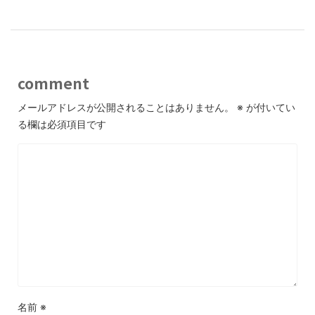
comment
メールアドレスが公開されることはありません。
※
が付いてい
る欄は必須項目です
名前
※