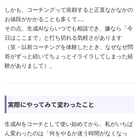
しかも、コーチングって依頼すると正直なかなかの
お値段がかかることも多くて…。
その点、生成AIならいつでも相談でき、嫌なら「今
日はここまで」と打ち切れる気軽さがあります
（笑・以前コーチングを体験したとき、なぜなぜ問
答がずっと続いてちょっとイライラしてしまった経
験がありまして）。
実際にやってみて変わったこと
生成AIをコーチとして使い始めてから、私がいちば
ん変わったのは「何をやるか迷う時間がなくなっ