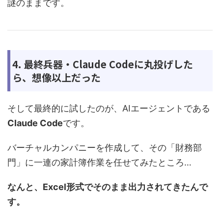
謎のままです。
4. 最終兵器・Claude Codeに丸投げした
ら、想像以上だった
そして最終的に試したのが、AIエージェントである
Claude Code
です。
バーチャルカンパニーを作成して、その「財務部
門」に一連の家計簿作業を任せてみたところ…
なんと、Excel形式でそのまま出力されてきたんで
す。