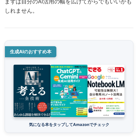
まずは自分のAI活用の幅を広げてからでもいいかも
しれません。
生成AIのおすすめ本
気になる本をタップしてAmazonでチェック