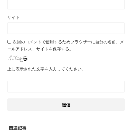
サイト
次回のコメントで使用するためブラウザーに自分の名前、メ
ールアドレス、サイトを保存する。
上に表示された文字を入力してください。
関連記事