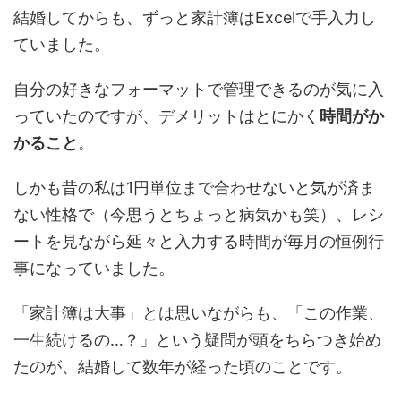
結婚してからも、ずっと家計簿はExcelで手入力し
ていました。
自分の好きなフォーマットで管理できるのが気に入
っていたのですが、デメリットはとにかく
時間がか
かること
。
しかも昔の私は1円単位まで合わせないと気が済ま
ない性格で（今思うとちょっと病気かも笑）、レシ
ートを見ながら延々と入力する時間が毎月の恒例行
事になっていました。
「家計簿は大事」とは思いながらも、「この作業、
一生続けるの…？」という疑問が頭をちらつき始め
たのが、結婚して数年が経った頃のことです。