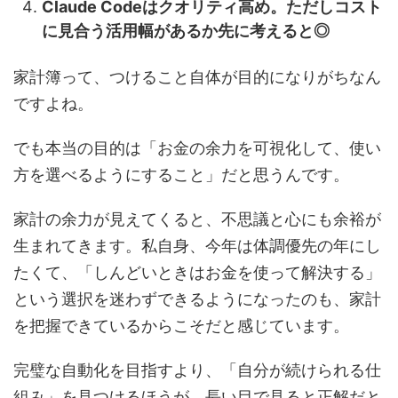
Claude Codeはクオリティ高め。ただしコスト
に見合う活用幅があるか先に考えると◎
家計簿って、つけること自体が目的になりがちなん
ですよね。
でも本当の目的は「お金の余力を可視化して、使い
方を選べるようにすること」だと思うんです。
家計の余力が見えてくると、不思議と心にも余裕が
生まれてきます。私自身、今年は体調優先の年にし
たくて、「しんどいときはお金を使って解決する」
という選択を迷わずできるようになったのも、家計
を把握できているからこそだと感じています。
完璧な自動化を目指すより、「自分が続けられる仕
組み」を見つけるほうが、長い目で見ると正解だと