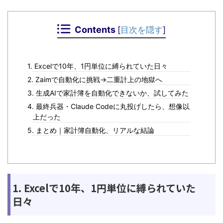
Contents
[
目次を隠す
]
1. Excelで10年、1円単位に縛られていた日々
2. Zaimで自動化に挑戦→二重計上の地獄へ
3. 生成AIで家計簿を自動化できないか、試してみた
4. 最終兵器・Claude Codeに丸投げしたら、想像以
上だった
5. まとめ｜家計簿自動化、リアルな結論
1. Excelで10年、1円単位に縛られていた
日々