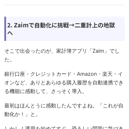
2. Zaimで自動化に挑戦→二重計上の地獄
へ
そこで出会ったのが、家計簿アプリ「Zaim」でし
た。
銀行口座・クレジットカード・Amazon・楽天・イ
オンなど、ありとあらゆる購入履歴を自動連携でき
る機能に感動して、さっそく導入。
最初はほんとうに感動したんですよね。「これが自
動化か！」と。
しかし！運用を始めてすぐ、恐ろしい問題に気づき