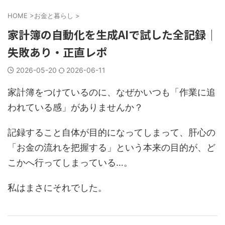
HOME
>
お金と暮らし
>
家計簿の自動化を生成AIで試した全記録｜
失敗あり・正直レポ
2026-05-20
2026-06-11
家計簿をつけているのに、なぜかいつも「作業に追
われている感」がありませんか？
記録すること自体が目的になってしまって、肝心の
「お金の流れを把握する」という本来の目的が、ど
こかへ行ってしまっている…。
私はまさにそれでした。