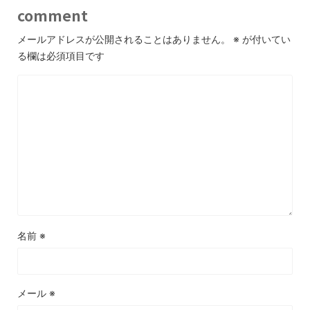
comment
メールアドレスが公開されることはありません。
※
が付いてい
る欄は必須項目です
名前
※
メール
※