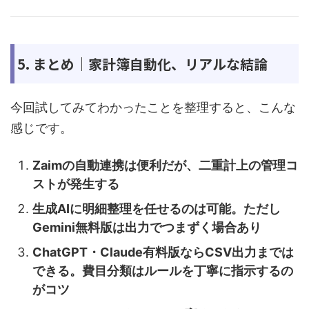
5. まとめ｜家計簿自動化、リアルな結論
今回試してみてわかったことを整理すると、こんな
感じです。
Zaimの自動連携は便利だが、二重計上の管理コ
ストが発生する
生成AIに明細整理を任せるのは可能。ただし
Gemini無料版は出力でつまずく場合あり
ChatGPT・Claude有料版ならCSV出力までは
できる。費目分類はルールを丁寧に指示するの
がコツ