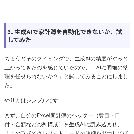
3. 生成AIで家計簿を自動化できないか、試
してみた
ちょうどそのタイミングで、生成AIの精度がぐっと
上がってきたのを感じていたので、「AIに明細の整
理を任せられないか？」と試してみることにしまし
た。
やり方はシンプルです。
まず、自分のExcel家計簿のヘッダー（費目・日
付・金額などの列構成）を生成AIに読み込ませ、
「この形式でクレジットカードの明細を出力してほ