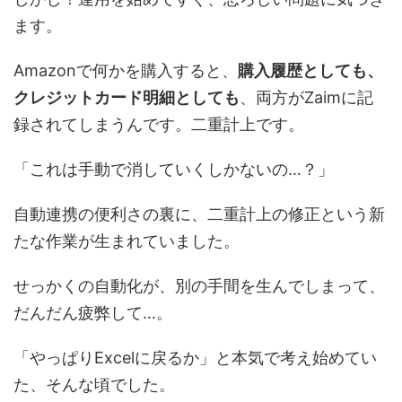
ます。
Amazonで何かを購入すると、
購入履歴としても、
クレジットカード明細としても
、両方がZaimに記
録されてしまうんです。二重計上です。
「これは手動で消していくしかないの…？」
自動連携の便利さの裏に、二重計上の修正という新
たな作業が生まれていました。
せっかくの自動化が、別の手間を生んでしまって、
だんだん疲弊して…。
「やっぱりExcelに戻るか」と本気で考え始めてい
た、そんな頃でした。