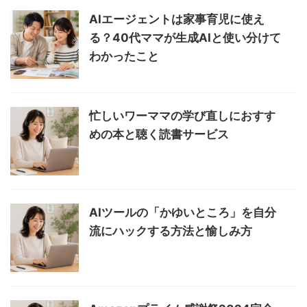
AIエージェントは家事育児に使え
る？40代ママが生成AIと使い分けて
わかったこと
忙しいワーママの学び直しにおすす
めの本と聴く読書サービス
AIツールの「かゆいところ」を自分
流にハックする方法と愉しみ方