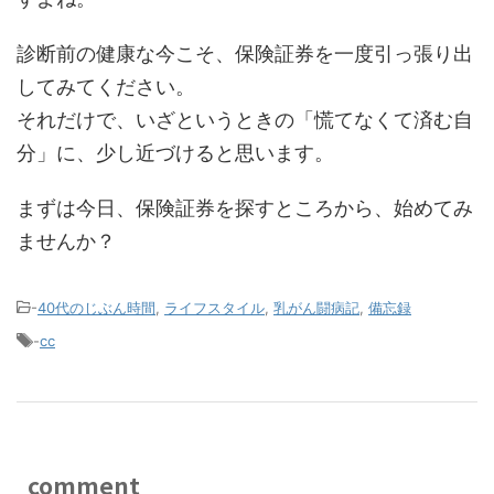
診断前の健康な今こそ、保険証券を一度引っ張り出
してみてください。
それだけで、いざというときの「慌てなくて済む自
分」に、少し近づけると思います。
まずは今日、保険証券を探すところから、始めてみ
ませんか？
-
40代のじぶん時間
,
ライフスタイル
,
乳がん闘病記
,
備忘録
-
cc
comment