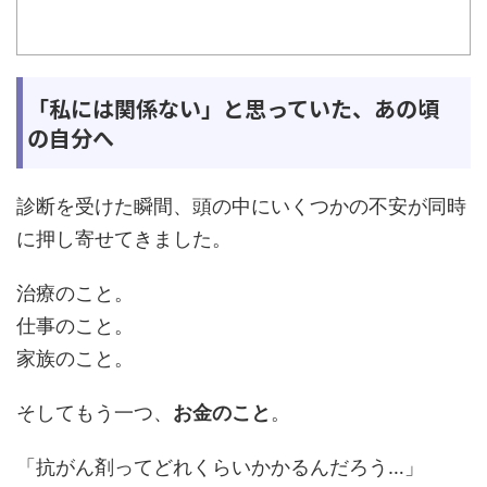
「私には関係ない」と思っていた、あの頃
の自分へ
診断を受けた瞬間、頭の中にいくつかの不安が同時
に押し寄せてきました。
治療のこと。
仕事のこと。
家族のこと。
そしてもう一つ、
お金のこと
。
「抗がん剤ってどれくらいかかるんだろう…」