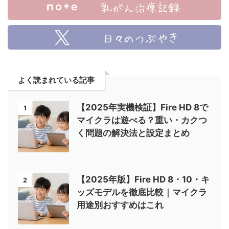
よく読まれている記事
【2025年実機検証】Fire HD 8で
1
マイクラは遊べる？重い・カクつ
く問題の解決法と設定まとめ
【2025年版】Fire HD 8・10・キ
2
ッズモデルを徹底比較｜マイクラ
用途別おすすめはこれ