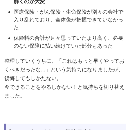
解くのが大変
医療保険・がん保険・生命保険が別々の会社で
入り乱れており、全体像が把握できていなかっ
た
保険料の合計が月々思っていたより高く、必要
のない保障に払い続けていた部分もあった
整理していくうちに、「これはもっと早くやってお
くべきだったな…」という気持ちになりましたが、
後悔してもしかたない。
今できることをやるしかない！と気持ちを切り替え
ました。