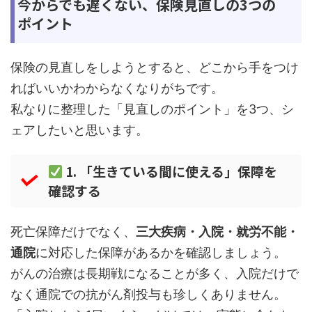
今からでも遅くない、保険見直しの3つの
ポイント
保険の見直しをしようとすると、どこから手をつけ
ればいいかわからなくなりがちです。
私なりに整理した「見直しのポイント」を3つ、シ
ェアしたいと思います。
1. 「生きている間に使える」保障を
確認する
死亡保障だけでなく、
三大疾病・入院・就労不能・
通院
に対応した保障があるかを確認しましょう。
がんの治療は長期戦になることが多く、入院だけで
なく通院での抗がん剤投与も珍しくありません。