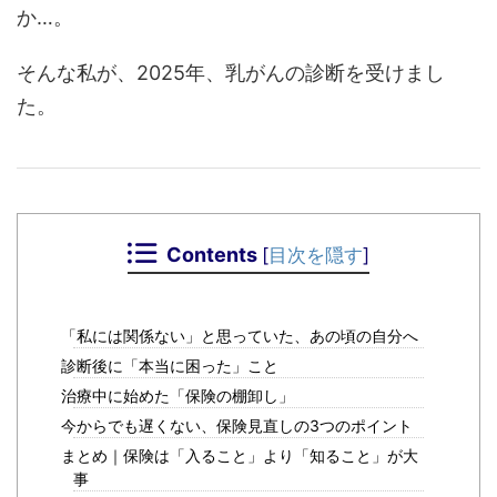
か…。
そんな私が、2025年、乳がんの診断を受けまし
た。
Contents
[
目次を隠す
]
「私には関係ない」と思っていた、あの頃の自分へ
診断後に「本当に困った」こと
治療中に始めた「保険の棚卸し」
今からでも遅くない、保険見直しの3つのポイント
まとめ｜保険は「入ること」より「知ること」が大
事