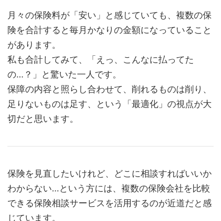
月々の保険料が「安い」と感じていても、複数の保
険を合計すると毎月かなりの金額になっていること
があります。
私も合計してみて、「えっ、こんなに払ってた
の…？」と驚いた一人です。
保障の内容と照らし合わせて、削れるものは削り、
足りないものは足す、という「最適化」の視点が大
切だと思います。
保険を見直したいけれど、どこに相談すればいいか
わからない…という方には、複数の保険会社を比較
できる保険相談サービスを活用するのが近道だと感
じています。