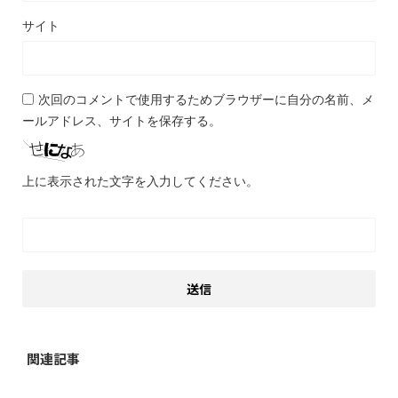
サイト
次回のコメントで使用するためブラウザーに自分の名前、メ
ールアドレス、サイトを保存する。
上に表示された文字を入力してください。
関連記事