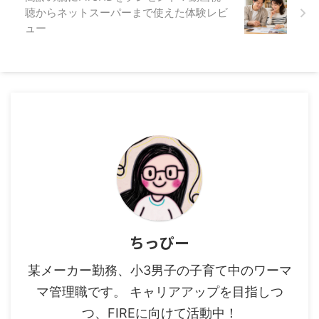
聴からネットスーパーまで使えた体験レビ
ュー
ちっぴー
某メーカー勤務、小3男子の子育て中のワーマ
マ管理職です。 キャリアアップを目指しつ
つ、FIREに向けて活動中！