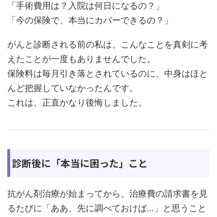
「手術費用は？入院は何日になるの？」
「今の保険で、本当にカバーできるの？」
がんと診断される前の私は、こんなことを真剣に考
えたことが一度もありませんでした。
保険料は毎月引き落とされているのに、中身はほと
んど把握していなかったんです。
これは、正直かなり後悔しました。
診断後に「本当に困った」こと
抗がん剤治療が始まってから、治療費の請求書を見
るたびに「ああ、先に調べておけば…」と思うこと