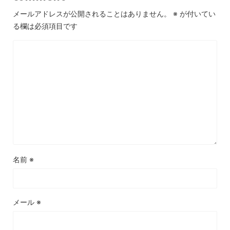
メールアドレスが公開されることはありません。
※
が付いてい
る欄は必須項目です
名前
※
メール
※