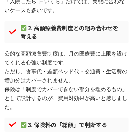
「入院したら1日いくら」だけでは、実態に合わな
いケースも多いです。
2. 高額療養費制度との組み合わせを
考える
公的な高額療養費制度は、月の医療費に上限を設け
てくれる心強い制度です。
ただし、食事代・差額ベッド代・交通費・生活費の
増加分はカバーされません。
保険は「制度でカバーできない部分を埋めるもの」
として設計するのが、費用対効果が高いと感じまし
た。
3. 保険料の「総額」で判断する