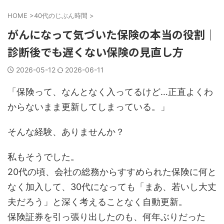
HOME
>
40代のじぶん時間
>
がんになって気づいた保険の本当の役割｜
診断後でも遅くない保険の見直し方
2026-05-12
2026-06-11
「保険って、なんとなく入ってるけど…正直よくわ
からないまま更新してしまっている。」
そんな経験、ありませんか？
私もそうでした。
20代の頃、会社の総務からすすめられた保険に何と
なく加入して、30代になっても「まあ、若いし大丈
夫だろう」と深く考えることなく自動更新。
保険証券を引っ張り出したのも、何年ぶりだった