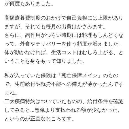
が何度もありました。
高額療養費制度のおかげで自己負担には上限があり
ますが、それでも毎月の出費はかさみます。
さらに、副作用がつらい時期には料理もしんどくな
って、外食やデリバリーを使う頻度が増えました。
体が動かなければ、生活コストはむしろ上がる、と
いうことを身をもって知りました。
私が入っていた保険は「死亡保障メイン」のもの
で、生前給付や就労不能への備えが薄かったんです
よね。
三大疾病特約はついていたものの、給付条件を確認
してみると…想像より支払われる額が少なかった、
というのが正直なところです。