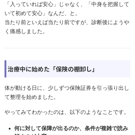
「入っていれば安心」じゃなく、「中身を把握して
いて初めて安心」なんだ、と。
当たり前といえば当たり前ですが、診断後にようや
く痛感しました。
治療中に始めた「保険の棚卸し」
体が動ける日に、少しずつ保険証券を引っ張り出し
て整理を始めました。
やってみてわかったのは、以下のようなことです。
何に対して保障が出るのか、条件が複雑で読み