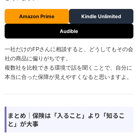
Amazon Prime
Kindle Unlimited
Audible
一社だけのFPさんに相談すると、どうしてもその会
社の商品に偏りがちです。
複数社を比較できる環境で話を聞くことで、自分に
本当に合った保障が見えやすくなると思いますよ。
まとめ｜保険は「入ること」より「知るこ
と」が大事