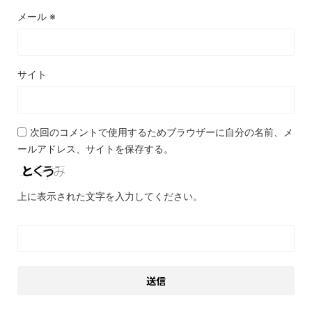
メール
※
サイト
次回のコメントで使用するためブラウザーに自分の名前、メ
ールアドレス、サイトを保存する。
上に表示された文字を入力してください。