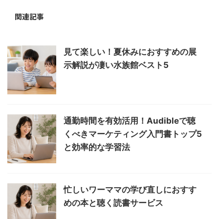
関連記事
見て楽しい！夏休みにおすすめの展
示解説が凄い水族館ベスト5
通勤時間を有効活用！Audibleで聴
くべきマーケティング入門書トップ5
と効率的な学習法
忙しいワーママの学び直しにおすす
めの本と聴く読書サービス