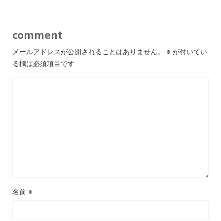
comment
メールアドレスが公開されることはありません。
※
が付いてい
る欄は必須項目です
名前
※