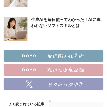
生成AIを毎日使ってわかった！AIに奪
われないソフトスキルとは
よく読まれている記事