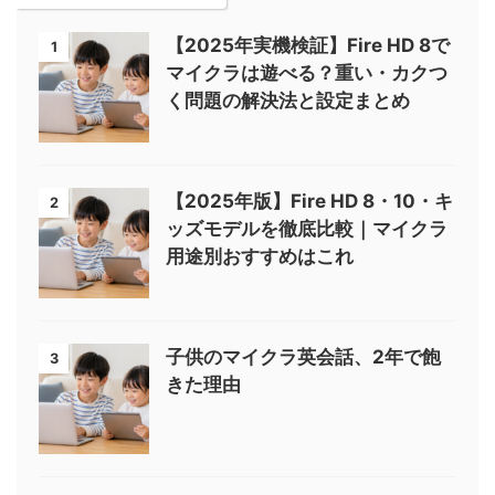
【2025年実機検証】Fire HD 8で
1
マイクラは遊べる？重い・カクつ
く問題の解決法と設定まとめ
【2025年版】Fire HD 8・10・キ
2
ッズモデルを徹底比較｜マイクラ
用途別おすすめはこれ
子供のマイクラ英会話、2年で飽
3
きた理由