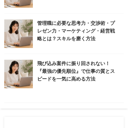
管理職に必要な思考力・交渉術・プ
レゼン力・マーケティング・経営戦
略とは？スキルを磨く方法
飛び込み案件に振り回されない！
『最強の優先順位』で仕事の質とス
ピードを一気に高める方法