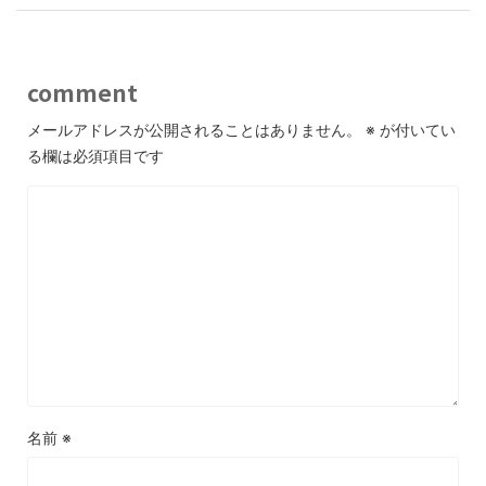
comment
メールアドレスが公開されることはありません。
※
が付いてい
る欄は必須項目です
名前
※