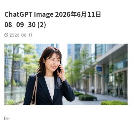
ChatGPT Image 2026年6月11日
08_09_30 (2)
2026-06-11
-