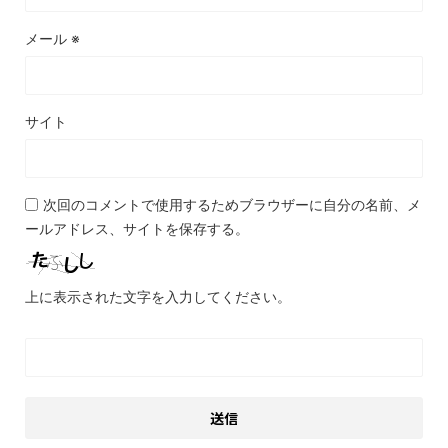
メール
※
サイト
次回のコメントで使用するためブラウザーに自分の名前、メ
ールアドレス、サイトを保存する。
上に表示された文字を入力してください。