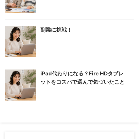
副業に挑戦！
iPad代わりになる？Fire HDタブレ
ットをコスパで選んで気づいたこと