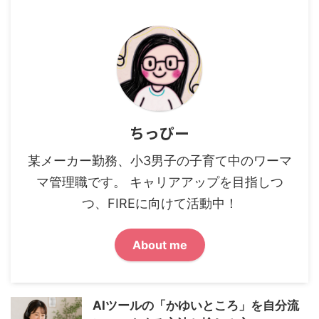
ちっぴー
某メーカー勤務、小3男子の子育て中のワーマ
マ管理職です。 キャリアアップを目指しつ
つ、FIREに向けて活動中！
About me
AIツールの「かゆいところ」を自分流