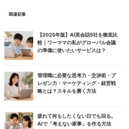
関連記事
【2025年版】AI英会話5社を徹底比
較｜ワーママの私がグローバル会議
の準備に使いたいサービスは？
管理職に必要な思考力・交渉術・プ
レゼン力・マーケティング・経営戦
略とは？スキルを磨く方法
疲れて何もしたくない日でも回る。
AIで「考えない家事」を作る方法