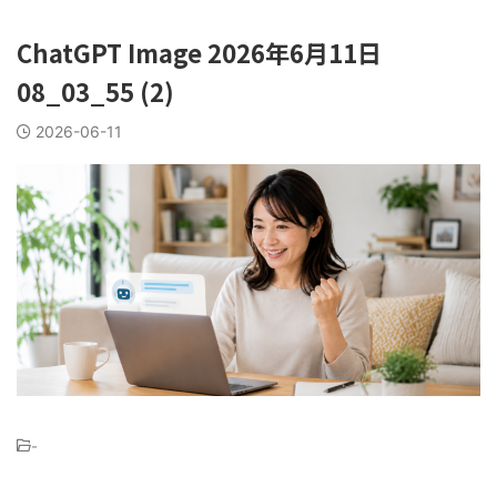
ChatGPT Image 2026年6月11日
08_03_55 (2)
2026-06-11
-