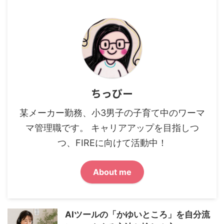
ちっぴー
某メーカー勤務、小3男子の子育て中のワーマ
マ管理職です。 キャリアアップを目指しつ
つ、FIREに向けて活動中！
About me
AIツールの「かゆいところ」を自分流