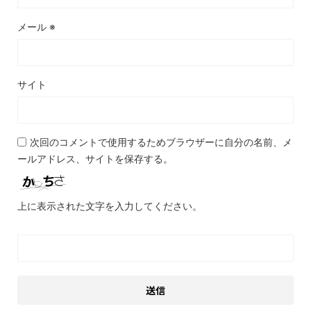
メール
※
サイト
次回のコメントで使用するためブラウザーに自分の名前、メ
ールアドレス、サイトを保存する。
上に表示された文字を入力してください。