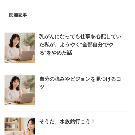
関連記事
乳がんになっても仕事を心配してい
た私が、ようやく“全部自分でや
る”をやめた話
自分の強みやビジョンを見つけるコ
ツ
そうだ、水族館行こう！