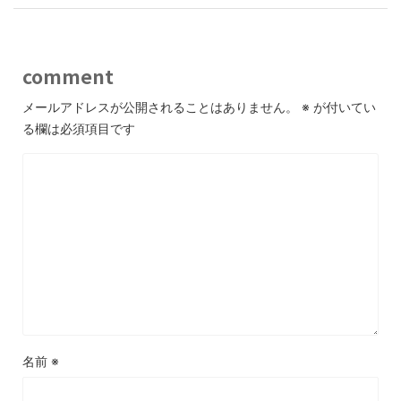
comment
メールアドレスが公開されることはありません。
※
が付いてい
る欄は必須項目です
名前
※