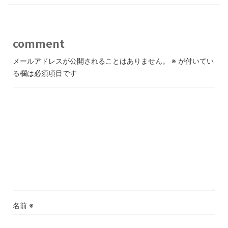
comment
メールアドレスが公開されることはありません。
※
が付いてい
る欄は必須項目です
名前
※