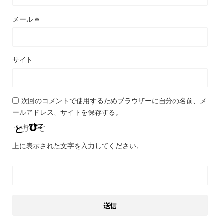
メール
※
サイト
次回のコメントで使用するためブラウザーに自分の名前、メ
ールアドレス、サイトを保存する。
上に表示された文字を入力してください。