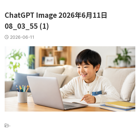
ChatGPT Image 2026年6月11日
08_03_55 (1)
2026-06-11
-