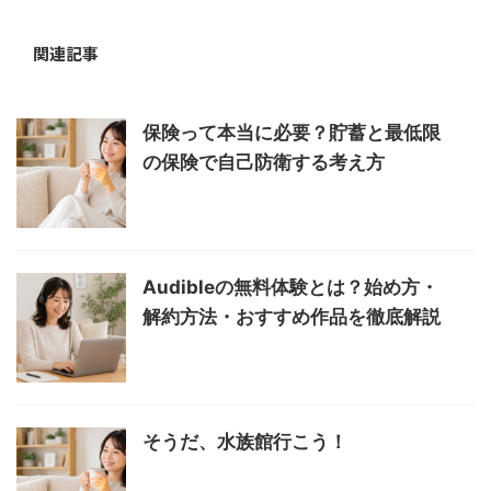
関連記事
保険って本当に必要？貯蓄と最低限
の保険で自己防衛する考え方
Audibleの無料体験とは？始め方・
解約方法・おすすめ作品を徹底解説
そうだ、水族館行こう！