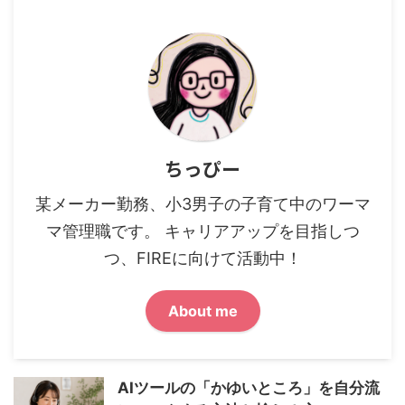
ちっぴー
某メーカー勤務、小3男子の子育て中のワーマ
マ管理職です。 キャリアアップを目指しつ
つ、FIREに向けて活動中！
About me
AIツールの「かゆいところ」を自分流