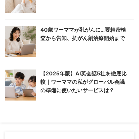
40歳ワーママが乳がんに…要精密検
査から告知、抗がん剤治療開始まで
【2025年版】AI英会話5社を徹底比
較｜ワーママの私がグローバル会議
の準備に使いたいサービスは？