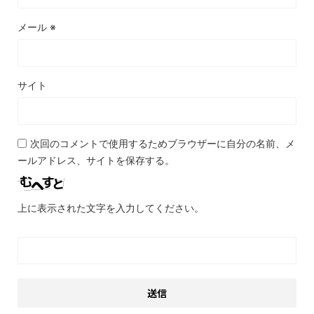
メール
※
サイト
次回のコメントで使用するためブラウザーに自分の名前、メ
ールアドレス、サイトを保存する。
上に表示された文字を入力してください。