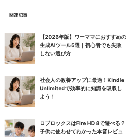
関連記事
【2026年版】ワーママにおすすめの
生成AIツール5選｜初心者でも失敗
しない選び方
社会人の教養アップに最適！Kindle
Unlimitedで効率的に知識を吸収し
よう！
ロブロックスはFire HD 8で遊べる？
子供に使わせてわかった本音レビュ