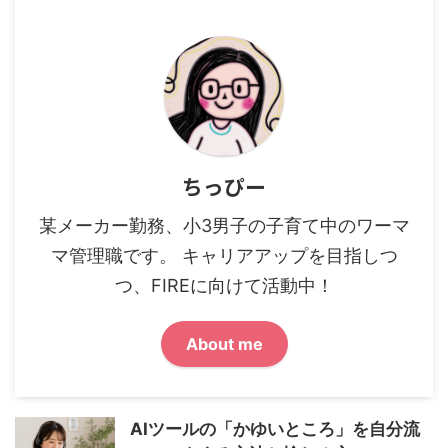
ちっぴー
某メーカー勤務、小3男子の子育て中のワーマ
マ管理職です。 キャリアアップを目指しつ
つ、FIREに向けて活動中！
About me
AIツールの「かゆいところ」を自分流