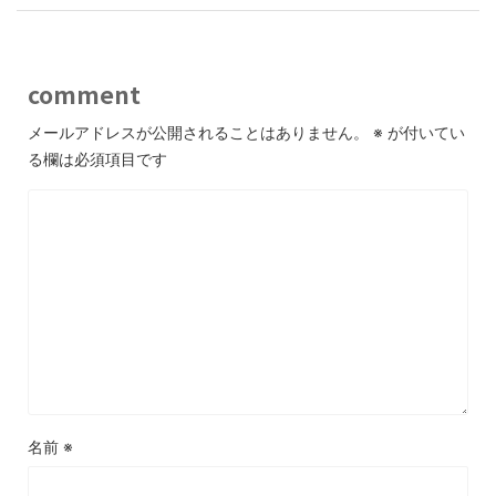
comment
メールアドレスが公開されることはありません。
※
が付いてい
る欄は必須項目です
名前
※