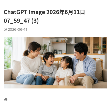
ChatGPT Image 2026年6月11日
07_59_47 (3)
2026-06-11
-