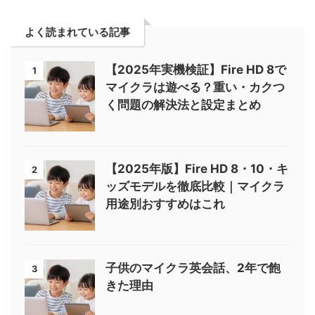
よく読まれている記事
【2025年実機検証】Fire HD 8で
1
マイクラは遊べる？重い・カクつ
く問題の解決法と設定まとめ
【2025年版】Fire HD 8・10・キ
2
ッズモデルを徹底比較｜マイクラ
用途別おすすめはこれ
子供のマイクラ英会話、2年で飽
3
きた理由