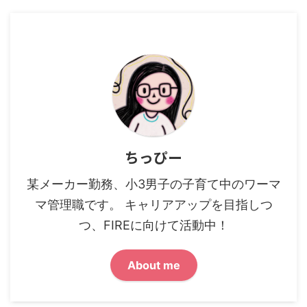
ちっぴー
某メーカー勤務、小3男子の子育て中のワーマ
マ管理職です。 キャリアアップを目指しつ
つ、FIREに向けて活動中！
About me