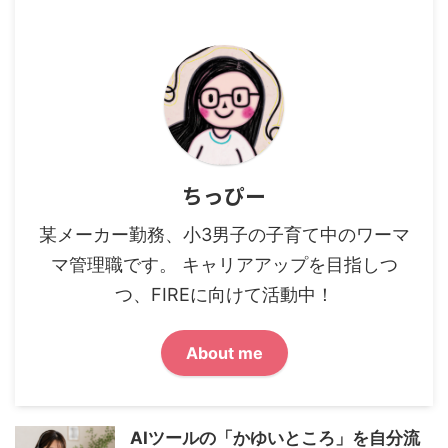
ちっぴー
某メーカー勤務、小3男子の子育て中のワーマ
マ管理職です。 キャリアアップを目指しつ
つ、FIREに向けて活動中！
About me
AIツールの「かゆいところ」を自分流