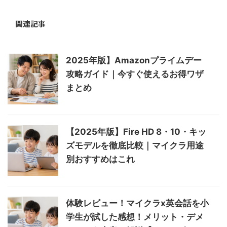
関連記事
2025年版】Amazonプライムデー
攻略ガイド｜今すぐ使えるお得ワザ
まとめ
【2025年版】Fire HD 8・10・キッ
ズモデルを徹底比較｜マイクラ用途
別おすすめはこれ
体験レビュー！マイクラx英会話を小
学生が試した感想！メリット・デメ