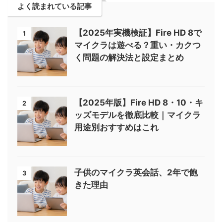
よく読まれている記事
【2025年実機検証】Fire HD 8で
1
マイクラは遊べる？重い・カクつ
く問題の解決法と設定まとめ
【2025年版】Fire HD 8・10・キ
2
ッズモデルを徹底比較｜マイクラ
用途別おすすめはこれ
子供のマイクラ英会話、2年で飽
3
きた理由