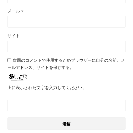
メール
※
サイト
次回のコメントで使用するためブラウザーに自分の名前、メ
ールアドレス、サイトを保存する。
上に表示された文字を入力してください。