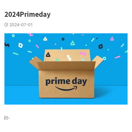
2024Primeday
2024-07-01
-