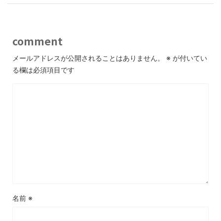
comment
メールアドレスが公開されることはありません。
※
が付いてい
る欄は必須項目です
名前
※