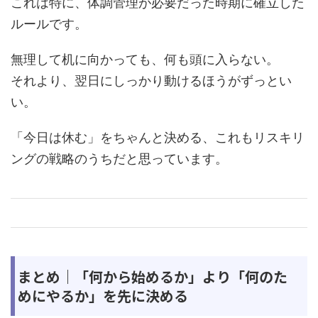
これは特に、体調管理が必要だった時期に確立した
ルールです。
無理して机に向かっても、何も頭に入らない。
それより、翌日にしっかり動けるほうがずっとい
い。
「今日は休む」をちゃんと決める、これもリスキリ
ングの戦略のうちだと思っています。
まとめ｜「何から始めるか」より「何のた
めにやるか」を先に決める