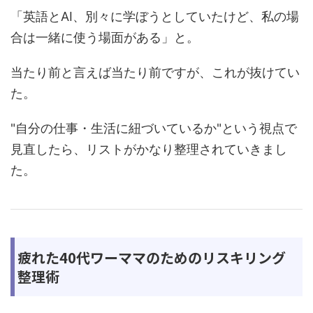
「英語とAI、別々に学ぼうとしていたけど、私の場
合は一緒に使う場面がある」と。
当たり前と言えば当たり前ですが、これが抜けてい
た。
"自分の仕事・生活に紐づいているか"という視点で
見直したら、リストがかなり整理されていきまし
た。
疲れた40代ワーママのためのリスキリング
整理術