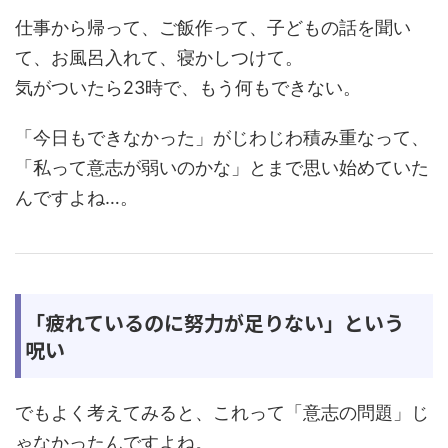
仕事から帰って、ご飯作って、子どもの話を聞い
て、お風呂入れて、寝かしつけて。
気がついたら23時で、もう何もできない。
「今日もできなかった」がじわじわ積み重なって、
「私って意志が弱いのかな」とまで思い始めていた
んですよね…。
「疲れているのに努力が足りない」という
呪い
でもよく考えてみると、これって「意志の問題」じ
ゃなかったんですよね。