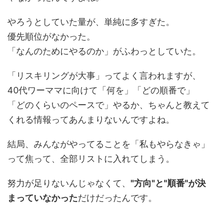
やろうとしていた量が、単純に多すぎた。
優先順位がなかった。
「なんのためにやるのか」がふわっとしていた。
「リスキリングが大事」ってよく言われますが、
40代ワーママに向けて「何を」「どの順番で」
「どのくらいのペースで」やるか、ちゃんと教えて
くれる情報ってあんまりないんですよね。
結局、みんながやってることを「私もやらなきゃ」
って焦って、全部リストに入れてしまう。
努力が足りないんじゃなくて、
"方向"と"順番"が決
まっていなかった
だけだったんです。