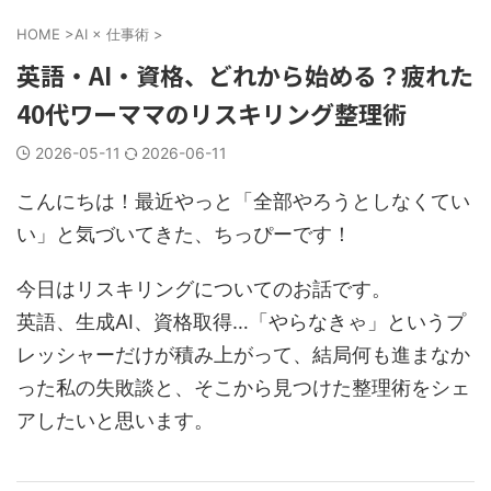
HOME
>
AI × 仕事術
>
英語・AI・資格、どれから始める？疲れた
40代ワーママのリスキリング整理術
2026-05-11
2026-06-11
こんにちは！最近やっと「全部やろうとしなくてい
い」と気づいてきた、ちっぴーです！
今日はリスキリングについてのお話です。
英語、生成AI、資格取得…「やらなきゃ」というプ
レッシャーだけが積み上がって、結局何も進まなか
った私の失敗談と、そこから見つけた整理術をシェ
アしたいと思います。