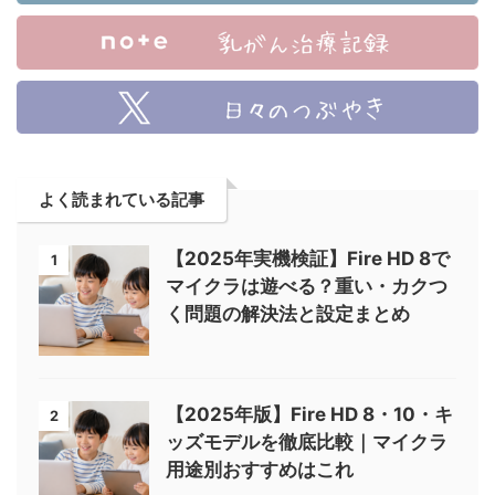
よく読まれている記事
【2025年実機検証】Fire HD 8で
1
マイクラは遊べる？重い・カクつ
く問題の解決法と設定まとめ
【2025年版】Fire HD 8・10・キ
2
ッズモデルを徹底比較｜マイクラ
用途別おすすめはこれ