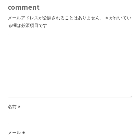
comment
メールアドレスが公開されることはありません。
※
が付いてい
る欄は必須項目です
名前
※
メール
※