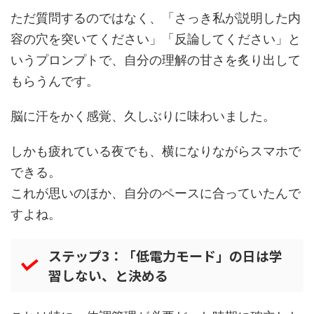
ただ質問するのではなく、「さっき私が説明した内
容の穴を突いてください」「反論してください」と
いうプロンプトで、自分の理解の甘さを炙り出して
もらうんです。
脳に汗をかく感覚、久しぶりに味わいました。
しかも疲れている夜でも、横になりながらスマホで
できる。
これが思いのほか、自分のペースに合っていたんで
すよね。
ステップ3：「低電力モード」の日は学
習しない、と決める