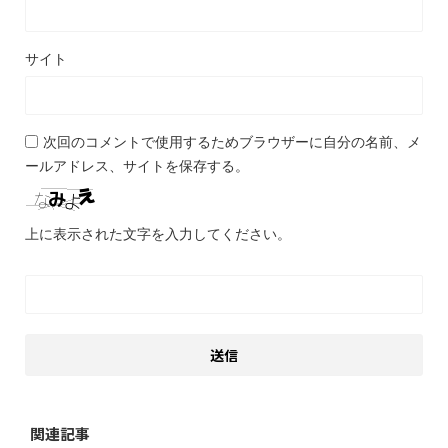
サイト
次回のコメントで使用するためブラウザーに自分の名前、メ
ールアドレス、サイトを保存する。
上に表示された文字を入力してください。
関連記事