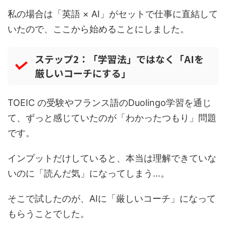
私の場合は「英語 × AI」がセットで仕事に直結して
いたので、ここから始めることにしました。
ステップ2：「学習法」ではなく「AIを
厳しいコーチにする」
TOEIC の受験やフランス語のDuolingo学習を通じ
て、ずっと感じていたのが「わかったつもり」問題
です。
インプットだけしていると、本当は理解できていな
いのに「読んだ気」になってしまう…。
そこで試したのが、AIに「厳しいコーチ」になって
もらうことでした。