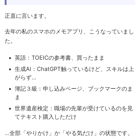
正直に言います。
去年の私のスマホのメモアプリ、こうなっていまし
た。
英語：TOEICの参考書、買ったまま
生成AI：ChatGPT触っているけど、スキルは上
がらず...
簿記３級：申し込みページ、ブックマークのま
ま
世界遺産検定：職場の先輩が受けているのを見
てテキスト購入しただけ
…全部「やりかけ」か「やる気だけ」の状態です。