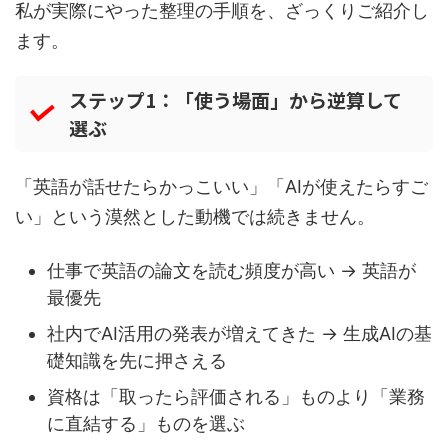
私が実際にやった整理の手順を、ざっくりご紹介し
ます。
ステップ1：「使う場面」から逆算して
選ぶ
「英語が話せたらかっこいい」「AIが使えたらすご
い」という漠然とした動機では続きません。
仕事で英語の論文を読む頻度が高い → 英語が
最優先
社内でAI活用の発表が増えてきた → 生成AIの基
礎知識を先に押さえる
資格は「取ったら評価される」ものより「業務
に直結する」ものを選ぶ