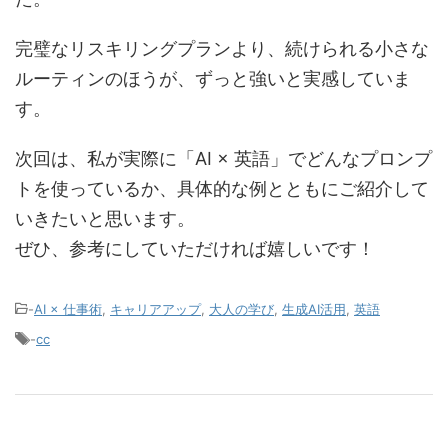
完璧なリスキリングプランより、続けられる小さな
ルーティンのほうが、ずっと強いと実感していま
す。
次回は、私が実際に「AI × 英語」でどんなプロンプ
トを使っているか、具体的な例とともにご紹介して
いきたいと思います。
ぜひ、参考にしていただければ嬉しいです！
-
AI × 仕事術
,
キャリアアップ
,
大人の学び
,
生成AI活用
,
英語
-
cc