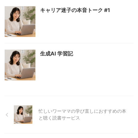
キャリア迷子の本音トーク #1
生成AI 学習記
忙しいワーママの学び直しにおすすめの本
と聴く読書サービス