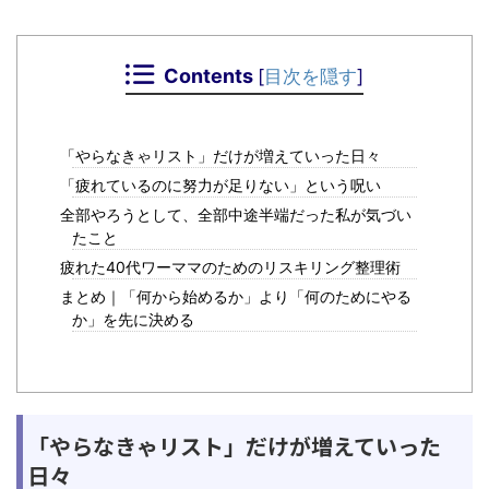
Contents
[
目次を隠す
]
「やらなきゃリスト」だけが増えていった日々
「疲れているのに努力が足りない」という呪い
全部やろうとして、全部中途半端だった私が気づい
たこと
疲れた40代ワーママのためのリスキリング整理術
まとめ｜「何から始めるか」より「何のためにやる
か」を先に決める
「やらなきゃリスト」だけが増えていった
日々