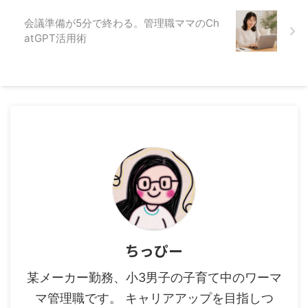
会議準備が5分で終わる。管理職ママのCh
atGPT活用術
ちっぴー
某メーカー勤務、小3男子の子育て中のワーマ
マ管理職です。 キャリアアップを目指しつ