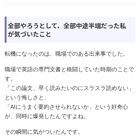
全部やろうとして、全部中途半端だった私
が気づいたこと
転機になったのは、職場でのある出来事でした。
職場で英語の専門文書と格闘していた時期のことで
す。
「この論文、早く読みたいのにスラスラ読めない」
という悔しさと、
「AIにうまく要約させられないか」という好奇心
が、同時に爆発したんですよね。
その瞬間に気がついたんです。