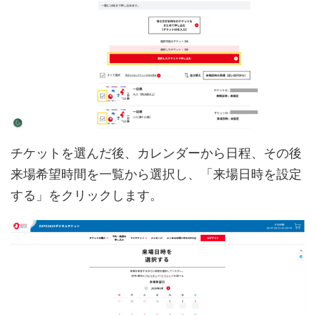
チケットを選んだ後、カレンダーから日程、その後
来場希望時間を一覧から選択し、「来場日時を設定
する」をクリックします。