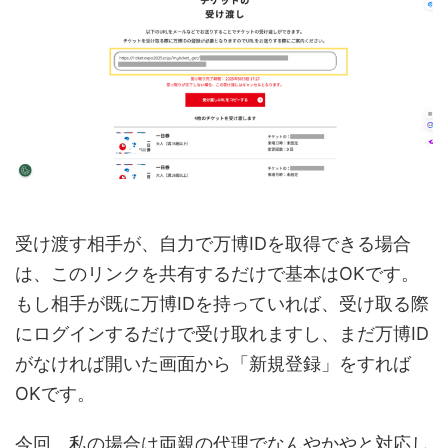
受け渡す相手が、自力で万博IDを取得できる場合
は、このリンクを共有するだけで基本はOKです。
もし相手が既に万博IDを持っていれば、受け取る際
にログインするだけで受け取れますし、まだ万博ID
がなければ開いた画面から「新規登録」をすれば
OKです。
今回、私の場合は両親の代理でなんやかやと対応し