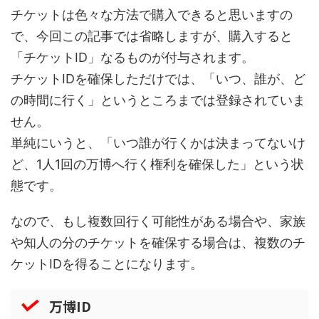
チケットは色々な方法で購入できると思いますの
で、今回この記事では省略しますが、購入すると
「チケットID」なるものが付与されます。
チケットIDを確保しただけでは、「いつ、誰が、ど
の時間に行く」というところまでは登録されていま
せん。
単純にいうと、「いつ誰が行くかは決まってないけ
ど、1人1回の万博へ行く権利を確保した」という状
態です。
なので、もし複数回行く可能性がある場合や、家族
や知人の分のチケットを確保する場合は、複数のチ
ケットIDを得ることになります。
万博ID