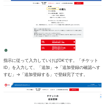
指示に従って入力していけばOKです。「チケット
ID」を入力して、「追加」→「追加登録の確認へす
すむ」→「追加登録する」で登録完了です。