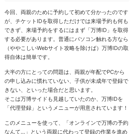
今回、両親のために予約して初めて分かったのです
が、チケットIDを取得しただけでは来場予約も何も
できず、来場予約をするにはまず「万博ID」を取得
する必要があります。普通にパソコン触れる方なら
（ややこしいWebサイト攻略を除けば）万博IDの取
得自体は簡単です。
大半の方にとっての問題は、両親が年配でPCから
の申し込みに慣れていない、子供が未成年で登録で
きない、といった場合だと思います。
そこは万博サイドも見越していたのか、万博IDを
「代理登録」というメニューが用意されています！
このメニューを使って、「オンラインで万博の予約
なんて…」という両親に代わって登録の作業を進め