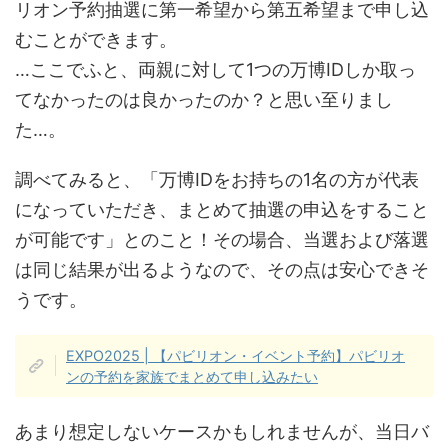
リオン予約抽選に第一希望から第五希望まで申し込
むことができます。
…ここでふと、両親に対して1つの万博IDしか取っ
てなかったのは良かったのか？と思い至りまし
た…。
調べてみると、「万博IDをお持ちの1名の方が代表
になっていただき、まとめて抽選の申込をすること
が可能です」とのこと！その場合、当選および落選
は同じ結果が出るようなので、その点は安心できそ
うです。
EXPO2025 | 【パビリオン・イベント予約】パビリオ
ンの予約を家族でまとめて申し込みたい
あまり想定しないケースかもしれませんが、当日バ