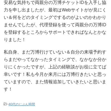
安易な気持ちで両親分の万博チケットIDを入手し協
力を申し出ましたが、最初はWebサイトがが見にく
い＆何をどのタイミングでするのがよいのかわかり
ませんでしたが、代理登録を使って両親分の万博ID
を登録するところからサポートできればなんとかな
りました！
私自身、まだ万博行けていない＆自分の来場予約す
らまだやってなかったタイミングで、なかなか分か
りにくかったですが、上記の経験談がお役に立てば
幸いです！私も今月か来月には万博行きたいと思っ
ていますので、また情報追加していきたいと思いま
す！
-
40代のじぶん時間