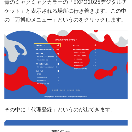
青のミャクミャクカラーの「EXPO2025デジタルチ
ケット」と表示される場所に行き着きます。この中
の「万博IDメニュー」というのをクリックします。
その中に「代理登録」というのが出てきます。