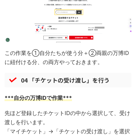
この作業を①自分たちが使う分＋②両親の万博ID
に紐付ける分、の両方やっておきます。
04 「チケットの受け渡し」を行う
***自分の万博IDで作業***
先ほど登録したチケットIDの中から選択して、受け
渡しを行います。
「マイチケット」→「チケットの受け渡し」を選択