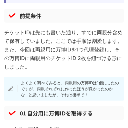
前提条件
チケットIDは先にも書いた通り、すでに両親分含め
て保有していました。ここでは手順は割愛します。
また、今回は両親用に万博IDを1つ代理登録し、そ
の万博IDに両親用のチケットID 2枚を紐づける形に
しました。
よくよく調べてみると、両親用の万博IDは1個にしたの
ですが、両親それぞれに作ったほうが良かったのか
な…と思いましたが、それは後半で！
01 自分用に万博IDを取得する