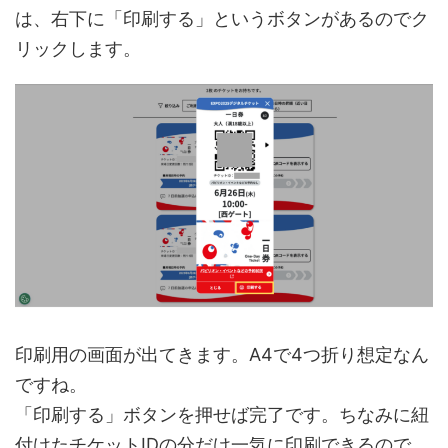
は、右下に「印刷する」というボタンがあるのでク
リックします。
印刷用の画面が出てきます。A4で4つ折り想定なん
ですね。
「印刷する」ボタンを押せば完了です。ちなみに紐
付けたチケットIDの分だけ一気に印刷できるので、