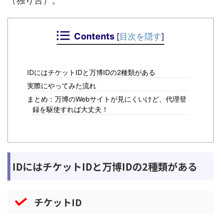
（独り言）。
Contents
[
目次を隠す
]
IDにはチケットIDと万博IDの2種類がある
実際にやってみた流れ
まとめ：万博のWebサイトが見にくいけど、代理登
録を駆使すれば大丈夫！
IDにはチケットIDと万博IDの2種類がある
チケットID