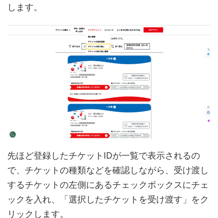
します。
先ほど登録したチケットIDが一覧で表示されるの
で、チケットの種類などを確認しながら、受け渡し
するチケットの左側にあるチェックボックスにチェ
ックを入れ、「選択したチケットを受け渡す」をク
リックします。