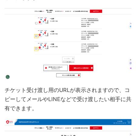
チケット受け渡し用のURLが表示されますので、コ
ピーしてメールやLINEなどで受け渡したい相手に共
有できます。