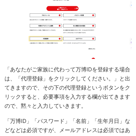
「あなたがご家族に代わって万博IDを登録する場合
は、「代理登録」をクリックしてください。」と出
てきますので、その下の代理登録というボタンをク
リックすると、必要事項を入力する欄が出てきます
ので、黙々と入力していきます。
「万博ID」「パスワード」「名前」「生年月日」な
どなどは必須ですが、メールアドレスは必須ではあ