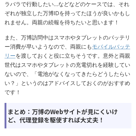
ラバラで行動したい…などなどのケースでは、それ
ぞれが独立した万博IDを持ってたほうが良いかもし
れません。両親の続報を待ちたいと思います！
また、万博訪問中はスマホやタブレットのバッテリ
ー消費が早いようなので、両親にも
モバイルバッテ
リー
を渡しておくと役に立ちそうです。意外と両親
世代はスマホやタブレットの充電切れを経験してい
ないので、「電池がなくなってきたらどうしたらい
い？」というのはアドバイスしておくのがおすすめ
です！
まとめ：万博のWebサイトが見にくいけ
ど、代理登録を駆使すれば大丈夫！