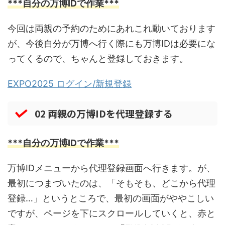
***自分の万博IDで作業***
今回は両親の予約のためにあれこれ動いております
が、今後自分が万博へ行く際にも万博IDは必要にな
ってくるので、ちゃんと登録しておきます。
EXPO2025 ログイン/新規登録
02 両親の万博IDを代理登録する
***自分の万博IDで作業***
万博IDメニューから代理登録画面へ行きます。が、
最初につまづいたのは、「そもそも、どこから代理
登録…」というところで、最初の画面がややこしい
ですが、ページを下にスクロールしていくと、赤と