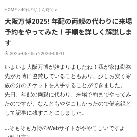
HOME
>
40代のじぶん時間
>
大阪万博2025! 年配の両親の代わりに来場
予約をやってみた！手順を詳しく解説しま
す
2025-05-05
2026-06-11
いよいよ大阪万博が始まりましたね！我が家は勤務
先が万博に協賛していることもあり、少しお安く家
族の分のチケットを入手することができました。
先日、年配の両親に代わり、来場予約までやってみ
たのですが、なんともややこしかったので備忘録と
して記事に残すことにしました。
…そもそも万博のWebサイトがややこしいですよ