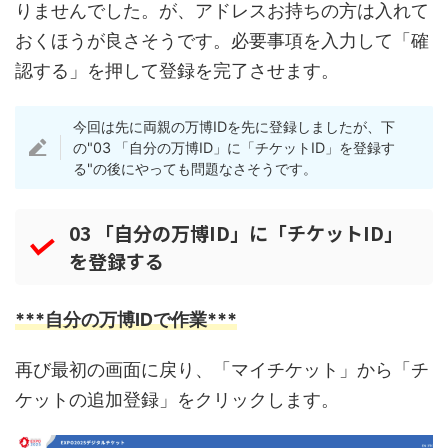
りませんでした。が、アドレスお持ちの方は入れて
おくほうが良さそうです。必要事項を入力して「確
認する」を押して登録を完了させます。
今回は先に両親の万博IDを先に登録しましたが、下
の"03 「自分の万博ID」に「チケットID」を登録す
る"の後にやっても問題なさそうです。
03 「自分の万博ID」に「チケットID」
を登録する
***自分の万博IDで作業***
再び最初の画面に戻り、「マイチケット」から「チ
ケットの追加登録」をクリックします。