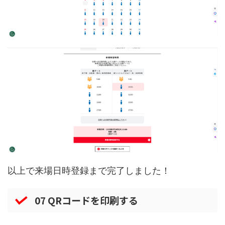
以上で来場日時登録まで完了しました！
07 QRコードを印刷する