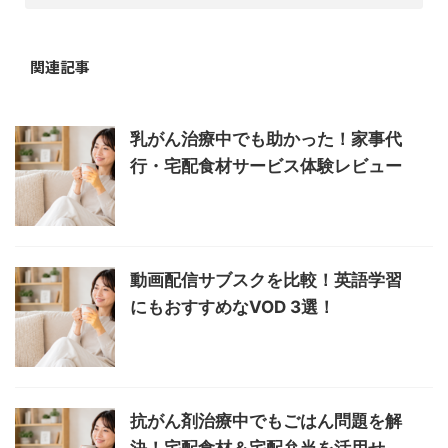
関連記事
乳がん治療中でも助かった！家事代
行・宅配食材サービス体験レビュー
動画配信サブスクを比較！英語学習
にもおすすめなVOD 3選！
抗がん剤治療中でもごはん問題を解
決！宅配食材＆宅配弁当を活用せ