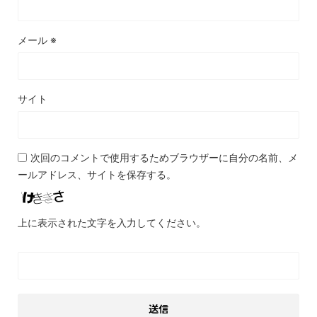
メール
※
サイト
次回のコメントで使用するためブラウザーに自分の名前、メ
ールアドレス、サイトを保存する。
上に表示された文字を入力してください。