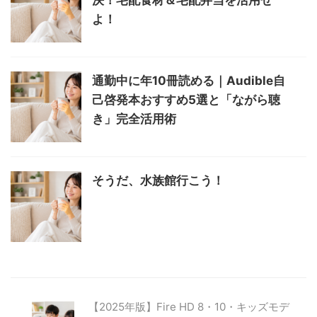
よ！
通勤中に年10冊読める｜Audible自
己啓発本おすすめ5選と「ながら聴
き」完全活用術
そうだ、水族館行こう！
【2025年版】Fire HD 8・10・キッズモデ