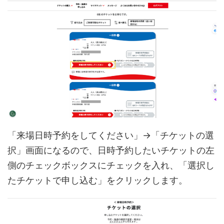
「来場日時予約をしてください」→「チケットの選
択」画面になるので、日時予約したいチケットの左
側のチェックボックスにチェックを入れ、「選択し
たチケットで申し込む」をクリックします。