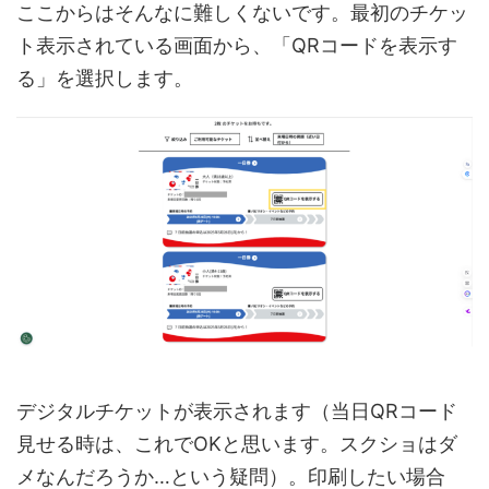
ここからはそんなに難しくないです。最初のチケッ
ト表示されている画面から、「QRコードを表示す
る」を選択します。
デジタルチケットが表示されます（当日QRコード
見せる時は、これでOKと思います。スクショはダ
メなんだろうか…という疑問）。印刷したい場合