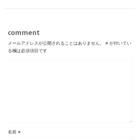
comment
メールアドレスが公開されることはありません。
※
が付いてい
る欄は必須項目です
名前
※