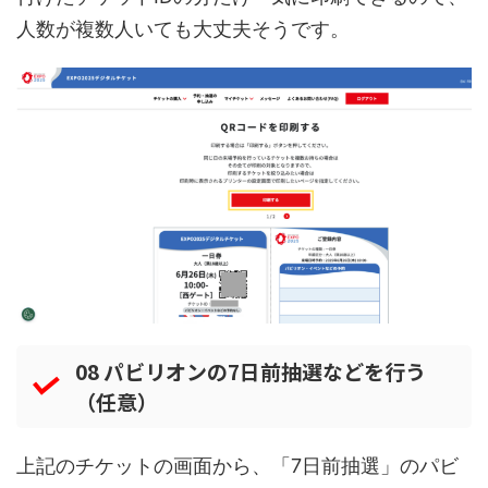
人数が複数人いても大丈夫そうです。
08 パビリオンの7日前抽選などを行う
（任意）
上記のチケットの画面から、「7日前抽選」のパビ