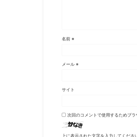
名前
※
メール
※
サイト
次回のコメントで使用するためブラ
上に表示された文字を入力してくださ