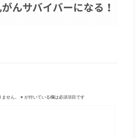
りません。
※
が付いている欄は必須項目です