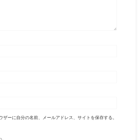
ウザーに自分の名前、メールアドレス、サイトを保存する。
い。