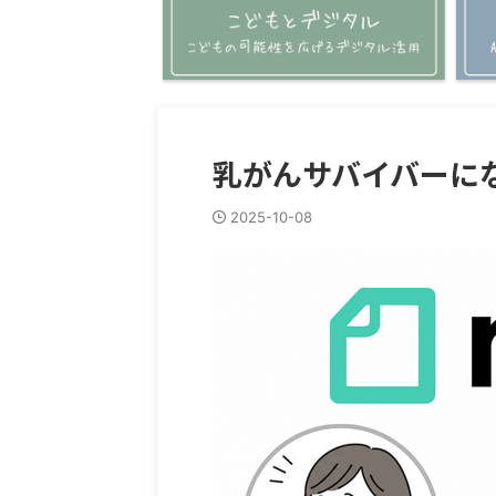
乳がんサバイバー
2025-10-08