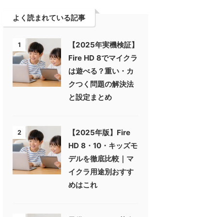
よく読まれている記事
【2025年実機検証】
1
Fire HD 8でマイクラ
は遊べる？重い・カ
クつく問題の解決法
と設定まとめ
【2025年版】Fire
2
HD 8・10・キッズモ
デルを徹底比較｜マ
イクラ用途別おすす
めはこれ