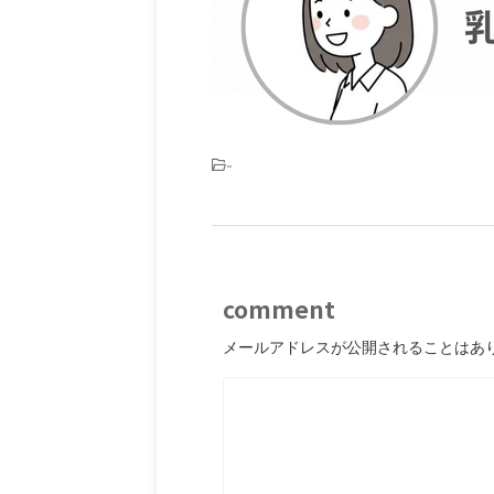
-
comment
メールアドレスが公開されることはあ