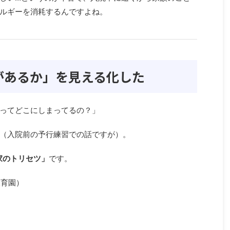
ルギーを消耗するんですよね。
何があるか」を見える化した
ってどこにしまってるの？」
（入院前の予行練習での話ですが）。
家のトリセツ」
です。
保育園）