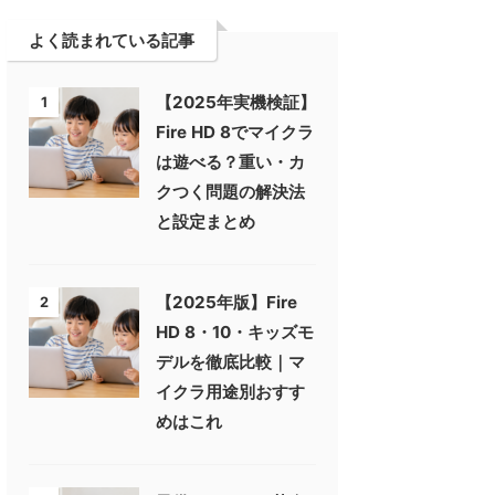
よく読まれている記事
【2025年実機検証】
1
Fire HD 8でマイクラ
は遊べる？重い・カ
クつく問題の解決法
と設定まとめ
【2025年版】Fire
2
HD 8・10・キッズモ
デルを徹底比較｜マ
イクラ用途別おすす
めはこれ