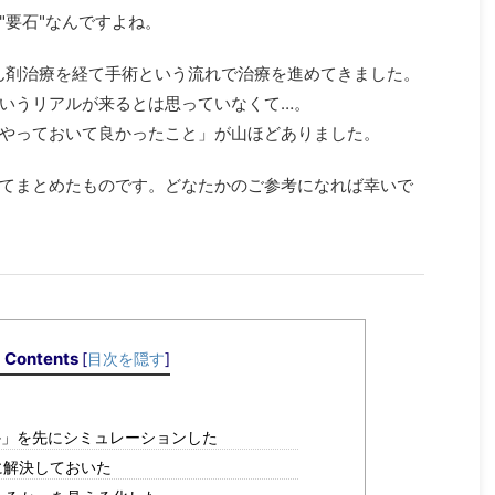
"要石"なんですよね。
がん剤治療を経て手術という流れで治療を進めてきました。
いうリアルが来るとは思っていなくて…。
やっておいて良かったこと」が山ほどありました。
てまとめたものです。どなたかのご参考になれば幸いで
Contents
[
目次を隠す
]
るか」を先にシミュレーションした
に解決しておいた