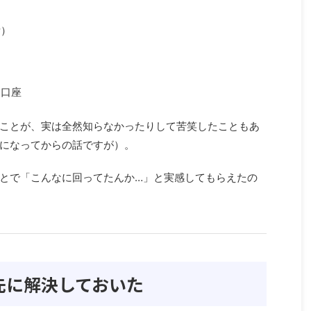
所）
し口座
ことが、実は全然知らなかったりして苦笑したこともあ
になってからの話ですが）。
とで「こんなに回ってたんか…」と実感してもらえたの
を先に解決しておいた