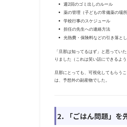
週2回のゴミ出しのルール
薬の管理（子どもの常備薬の場
学校行事のスケジュール
担任の先生への連絡方法
光熱費・保険料などの引き落と
「旦那は知ってるはず」と思っていた
りました（これは笑い話にできるよう
旦那にとっても、可視化してもらうこ
は、予想外の副産物でした。
2. 「ごはん問題」