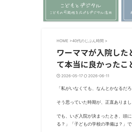
HOME
>
40代のじぶん時間
>
ワーママが入院した
て本当に良かったこ
2026-05-17
2026-06-11
「私がいなくても、なんとかなるだろ
そう思っていた時期が、正直ありまし
でも、いざ入院が決まったとき、頭に
る？」「子どもの学校の準備は？」で