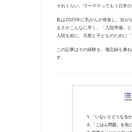
それくらい、ワーママってもう日常の
私は2025年に乳がんが発覚し、抗
まさかこんなに早く、「入院準備」と
入院を前に、旦那と子どものために「
この記事はその経験を、備忘録も兼ね
す。
1. 「いないとどうな
2. 「ごはん問題」を先