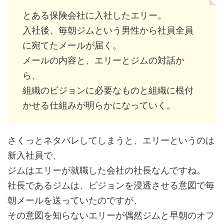
とある保険会社に入社したエリー。
入社後、毎朝ジムという男性から社員全員
に宛てたメールが届く。
メールの内容と、エリーとジムの対話か
ら、
組織のビジョンに必要なものと組織に根付
かせる仕組みが明らかになっていく。
さくっとネタバレしてしまうと、エリーというのは
新入社員で、
ジムはエリーが就職した会社の社長なんですね。
社長であるジムは、ビジョンを浸透させる意図で毎
朝メールを送っていたのですが、
その意図を知らないエリーが偶然ジムと早朝のオフ