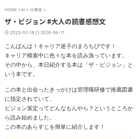
HOME
>
AI × 仕事術
>
ザ・ビジョン #大人の読書感想文
2023-02-18
2026-06-11
こんばんは！キャリア迷子のまろちぴです！
キャリア模索中に色々な本を読み漁っています。
その中から、本日紹介する本は「ザ・ビジョン」と
いう本です。
この本と出会ったきっかけは管理職研修で推薦図書
に指定されていて、
ビジョン策定ってどんなもんやら？というところか
ら読み始めました。
この本のあらすじを簡単に紹介します！