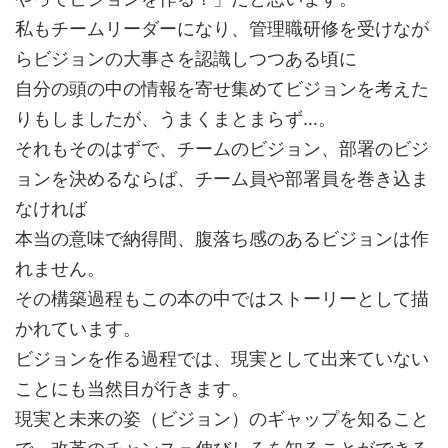
私もチームリーダーになり、管理職研修を受けなが
らビジョンの大事さを認識しつつある頃に
自分の頭の中の情報を寄せ集めてビジョンを考えた
りもしましたが、うまくまとまらず…。
それもそのはずで、チームのビジョン、部署のビジ
ョンを決めるならば、チーム員や部署員を巻き込ま
なければ
本当の意味で納得間、腹落ち感のあるビジョンは作
れません。
その構築過程もこの本の中ではストーリーとして描
かれています。
ビジョンを作る過程では、現実として出来ていない
ことにも当然目が行きます。
現実と未来の姿（ビジョン）のギャップを知ること