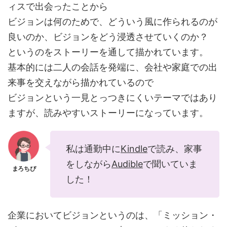
ィスで出会ったことから
ビジョンは何のためで、どういう風に作られるのが
良いのか、ビジョンをどう浸透させていくのか？
というのをストーリーを通して描かれています。
基本的には二人の会話を発端に、会社や家庭での出
来事を交えながら描かれているので
ビジョンという一見とっつきにくいテーマではあり
ますが、読みやすいストーリーになっています。
私は通勤中に
Kindle
で読み、家事
をしながら
Audible
で聞いていま
した！
企業においてビジョンというのは、「ミッション・