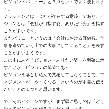
ビジョン・バリュー」と３点セットでよく使われま
す。
ミッションとは「会社が存在する意義」であり、ビ
ジョンとは「会社が目指す姿、ありたい姿」を指す
ことが多いです。
またバリューというのは「会社における価値観、仕
事を進めていく上での大事にしていること」を表す
ことが多いようです。
この中にある「ビジョン＝ありたい姿」を明確に示
すことが、ビジョンの構築であり、
ビジョンを落とし込んで共感してもらうことで、マ
ネジメントがしやすくなる、というのが本書の伝え
たいことの１つだと思います。
で、そのビジョンですが、まず壁に思うのは「どう
やってビジョンを作る？」だと思います。