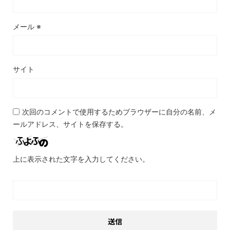
メール
※
サイト
次回のコメントで使用するためブラウザーに自分の名前、メ
ールアドレス、サイトを保存する。
上に表示された文字を入力してください。