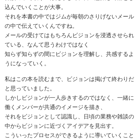
込んでいくことが大事。
それを本書の中ではジムが毎朝のさりげないメール
の中で伝えていくんですね。
メールの受けてはもちろんビジョンを浸透させられ
ている、なんて思うわけではなく
知らず知らずの間にビジョンを理解し、共感するよ
うになっていく。
私はこの本を読むまで、ビジョンは掲げて終わりだ
と思っていました。
しかしビジョンが一人歩きするのではなく、一緒に
働くメンバーが共通のイメージを描き、
それをビジョンとして認識し、日頃の業務や雑談の
中からビジョンに近づくアイデアを見出す。
こういったプロセスができるように導いていくこと