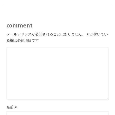
comment
メールアドレスが公開されることはありません。
※
が付いてい
る欄は必須項目です
名前
※