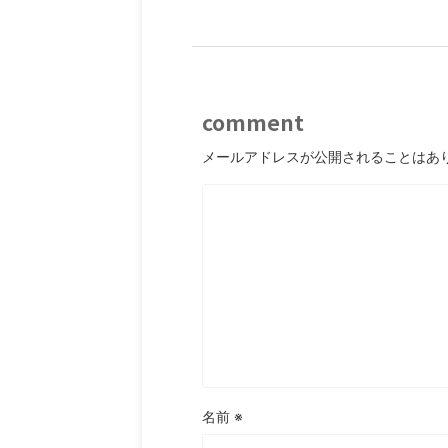
comment
メールアドレスが公開されることはあ
名前
※