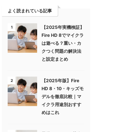
よく読まれている記事
【2025年実機検証】
1
Fire HD 8でマイクラ
は遊べる？重い・カ
クつく問題の解決法
と設定まとめ
【2025年版】Fire
2
HD 8・10・キッズモ
デルを徹底比較｜マ
イクラ用途別おすす
めはこれ