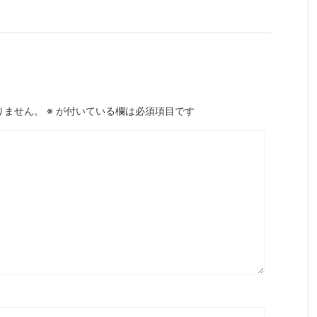
りません。
※
が付いている欄は必須項目です