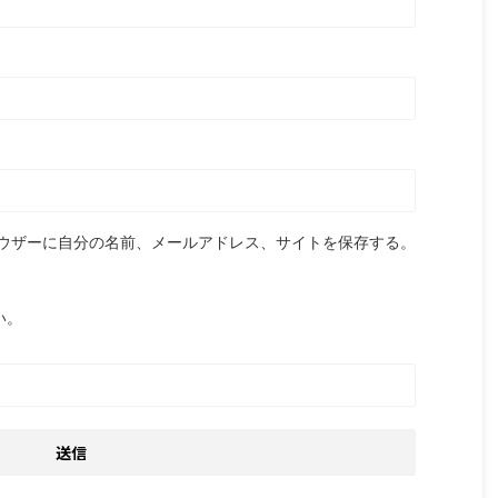
ウザーに自分の名前、メールアドレス、サイトを保存する。
い。