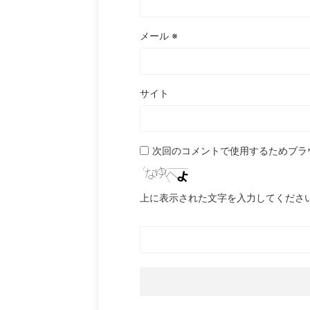
メール
※
サイト
次回のコメントで使用するためブラ
上に表示された文字を入力してくださ