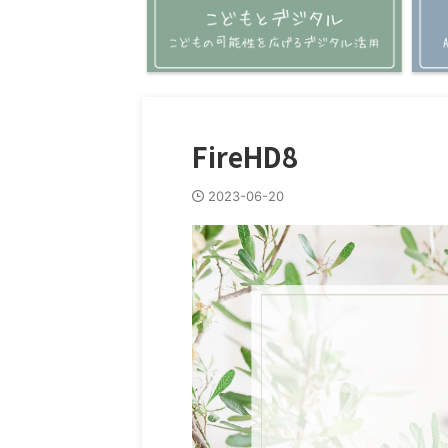
FireHD8
2023-06-20