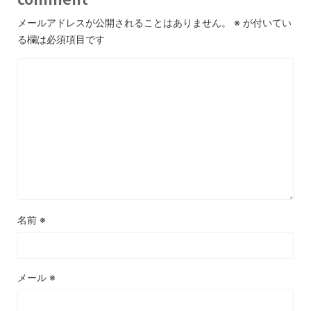
メールアドレスが公開されることはありません。
※
が付いてい
る欄は必須項目です
名前
※
メール
※