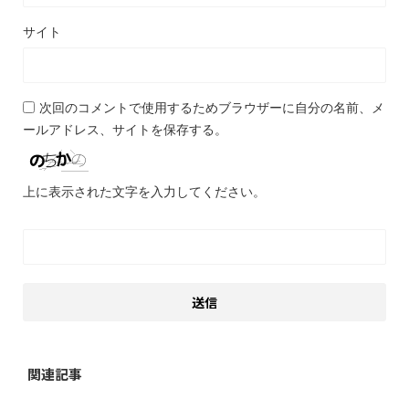
サイト
次回のコメントで使用するためブラウザーに自分の名前、メ
ールアドレス、サイトを保存する。
上に表示された文字を入力してください。
関連記事