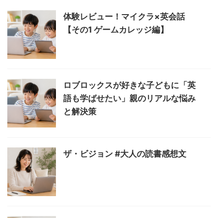
体験レビュー！マイクラ×英会話
【その1 ゲームカレッジ編】
ロブロックスが好きな子どもに「英
語も学ばせたい」親のリアルな悩み
と解決策
ザ・ビジョン #大人の読書感想文