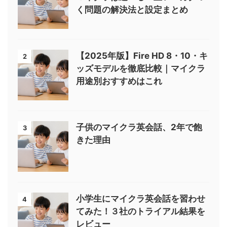
く問題の解決法と設定まとめ
【2025年版】Fire HD 8・10・キ
2
ッズモデルを徹底比較｜マイクラ
用途別おすすめはこれ
子供のマイクラ英会話、2年で飽
3
きた理由
小学生にマイクラ英会話を習わせ
4
てみた！３社のトライアル結果を
レビュー