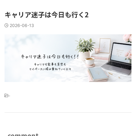
キャリア迷子は今日も行く2
2026-06-13
-
comment