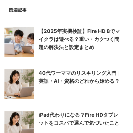
関連記事
【2025年実機検証】Fire HD 8でマ
イクラは遊べる？重い・カクつく問
題の解決法と設定まとめ
40代ワーママのリスキリング入門｜
英語・AI・資格のどれから始める？
iPad代わりになる？Fire HDタブレ
ットをコスパで選んで気づいたこと