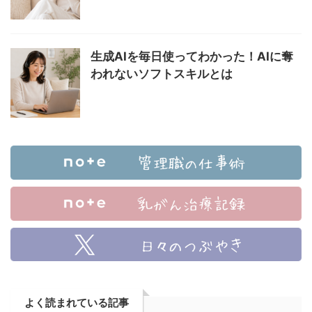
生成AIを毎日使ってわかった！AIに奪
われないソフトスキルとは
よく読まれている記事