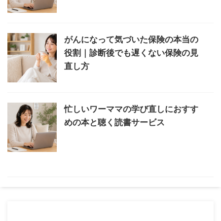
がんになって気づいた保険の本当の
役割｜診断後でも遅くない保険の見
直し方
忙しいワーママの学び直しにおすす
めの本と聴く読書サービス