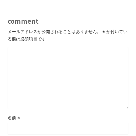
comment
メールアドレスが公開されることはありません。
※
が付いてい
る欄は必須項目です
名前
※