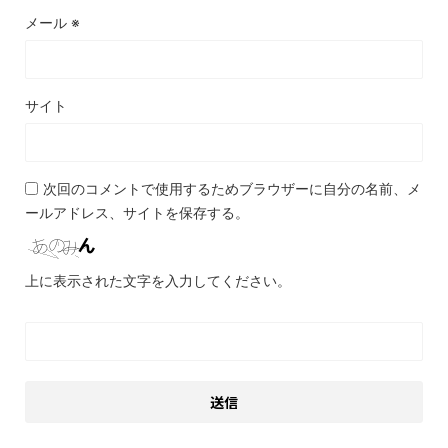
メール
※
サイト
次回のコメントで使用するためブラウザーに自分の名前、メ
ールアドレス、サイトを保存する。
上に表示された文字を入力してください。