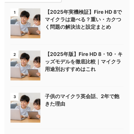
【2025年実機検証】Fire HD 8で
1
マイクラは遊べる？重い・カクつ
く問題の解決法と設定まとめ
【2025年版】Fire HD 8・10・キ
2
ッズモデルを徹底比較｜マイクラ
用途別おすすめはこれ
子供のマイクラ英会話、2年で飽
3
きた理由