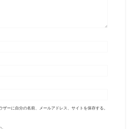
ウザーに自分の名前、メールアドレス、サイトを保存する。
い。