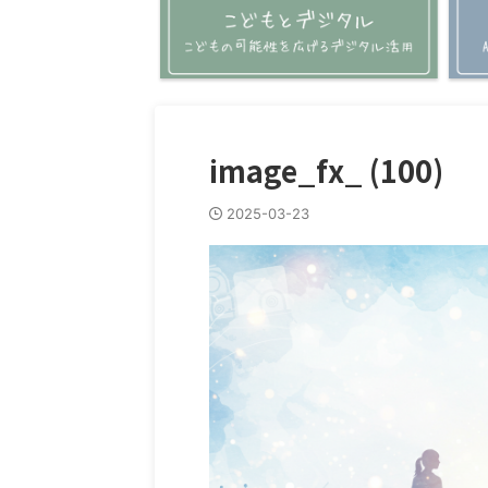
image_fx_ (100)
2025-03-23