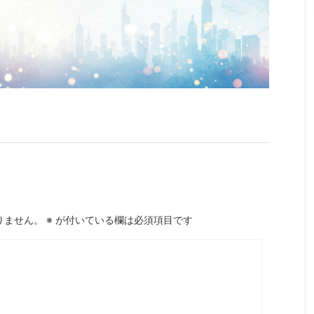
りません。
※
が付いている欄は必須項目です