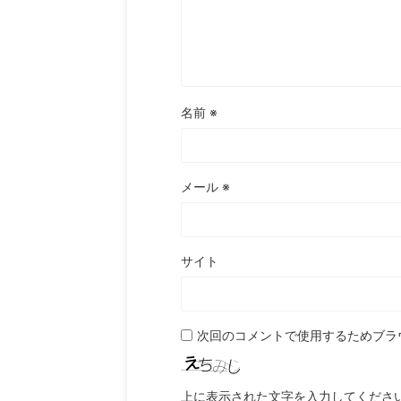
名前
※
メール
※
サイト
次回のコメントで使用するためブラ
上に表示された文字を入力してくださ