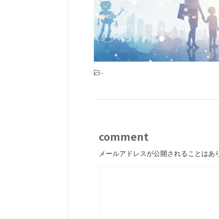
-
comment
メールアドレスが公開されることはあ