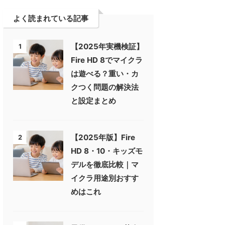
よく読まれている記事
【2025年実機検証】
1
Fire HD 8でマイクラ
は遊べる？重い・カ
クつく問題の解決法
と設定まとめ
【2025年版】Fire
2
HD 8・10・キッズモ
デルを徹底比較｜マ
イクラ用途別おすす
めはこれ