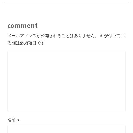
comment
メールアドレスが公開されることはありません。
※
が付いてい
る欄は必須項目です
名前
※