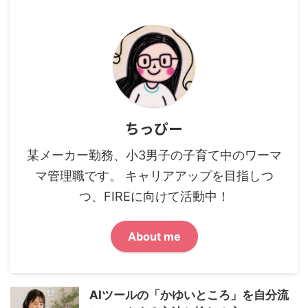
ちっぴー
某メーカー勤務、小3男子の子育て中のワーマ
マ管理職です。 キャリアアップを目指しつ
つ、FIREに向けて活動中！
About me
AIツールの「かゆいところ」を自分流