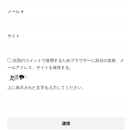
メール
※
サイト
次回のコメントで使用するためブラウザーに自分の名前、メ
ールアドレス、サイトを保存する。
上に表示された文字を入力してください。