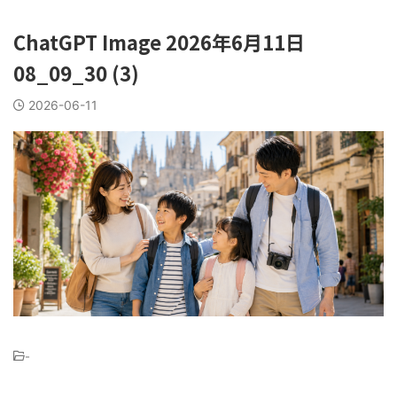
ChatGPT Image 2026年6月11日
08_09_30 (3)
2026-06-11
-