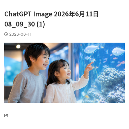
ChatGPT Image 2026年6月11日
08_09_30 (1)
2026-06-11
-