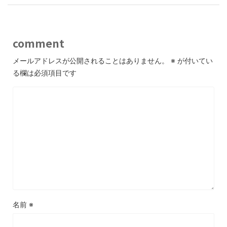
comment
メールアドレスが公開されることはありません。
※
が付いてい
る欄は必須項目です
名前
※