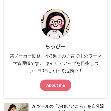
ちっぴー
某メーカー勤務、小3男子の子育て中のワーマ
マ管理職です。 キャリアアップを目指しつ
つ、FIREに向けて活動中！
About me
AIツールの「かゆいところ」を自分流