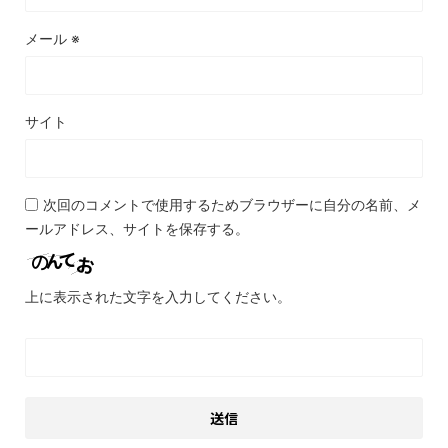
メール
※
サイト
次回のコメントで使用するためブラウザーに自分の名前、メ
ールアドレス、サイトを保存する。
上に表示された文字を入力してください。