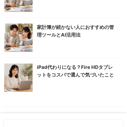
家計簿が続かない人におすすめの管
理ツールとAI活用法
iPad代わりになる？Fire HDタブレ
ットをコスパで選んで気づいたこと