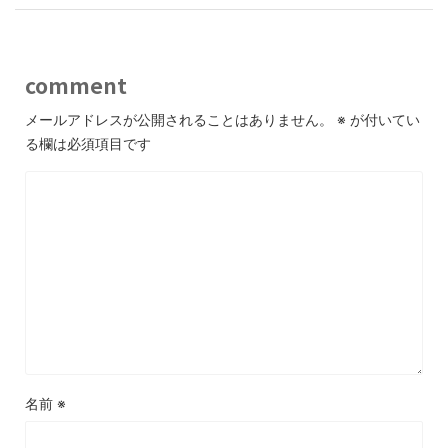
comment
メールアドレスが公開されることはありません。
※
が付いてい
る欄は必須項目です
名前
※