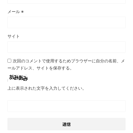
メール
※
サイト
次回のコメントで使用するためブラウザーに自分の名前、メ
ールアドレス、サイトを保存する。
上に表示された文字を入力してください。