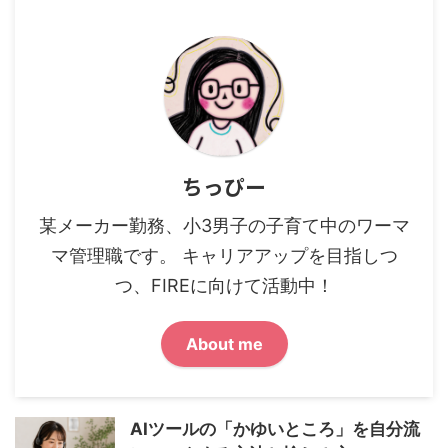
ちっぴー
某メーカー勤務、小3男子の子育て中のワーマ
マ管理職です。 キャリアアップを目指しつ
つ、FIREに向けて活動中！
About me
AIツールの「かゆいところ」を自分流