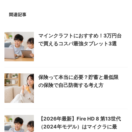
関連記事
マインクラフトにおすすめ！3万円台
で買えるコスパ最強タブレット3選
保険って本当に必要？貯蓄と最低限
の保険で自己防衛する考え方
【2026年最新】Fire HD 8 第13世代
（2024年モデル）はマイクラに最