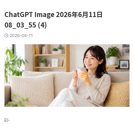
ChatGPT Image 2026年6月11日
08_03_55 (4)
2026-06-11
-