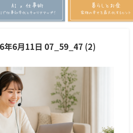
26年6月11日 07_59_47 (2)