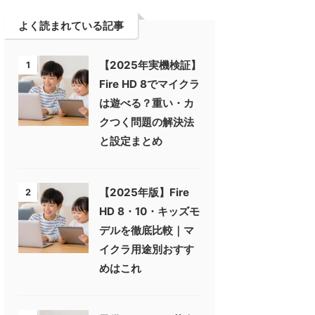
よく読まれている記事
【2025年実機検証】
1
Fire HD 8でマイクラ
は遊べる？重い・カ
クつく問題の解決法
と設定まとめ
【2025年版】Fire
2
HD 8・10・キッズモ
デルを徹底比較｜マ
イクラ用途別おすす
めはこれ