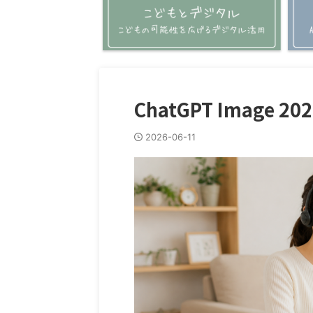
ChatGPT Image 20
2026-06-11