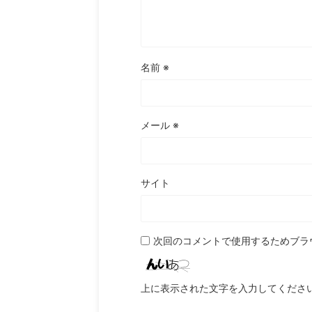
名前
※
メール
※
サイト
次回のコメントで使用するためブラ
上に表示された文字を入力してくださ