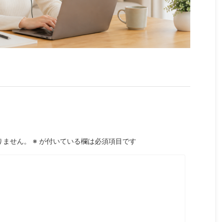
りません。
※
が付いている欄は必須項目です