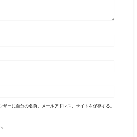
ウザーに自分の名前、メールアドレス、サイトを保存する。
い。