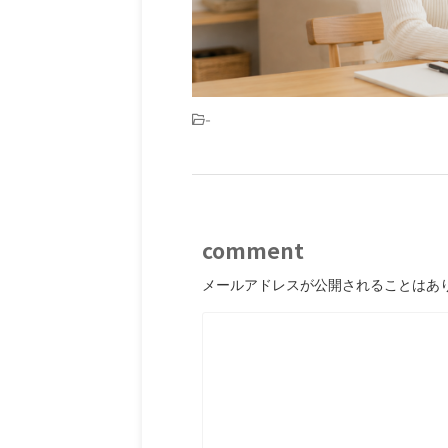
-
comment
メールアドレスが公開されることはあ