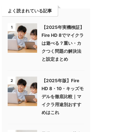
よく読まれている記事
【2025年実機検証】
1
Fire HD 8でマイクラ
は遊べる？重い・カ
クつく問題の解決法
と設定まとめ
【2025年版】Fire
2
HD 8・10・キッズモ
デルを徹底比較｜マ
イクラ用途別おすす
めはこれ