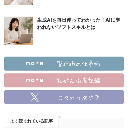
生成AIを毎日使ってわかった！AIに奪
われないソフトスキルとは
よく読まれている記事