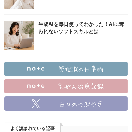
生成AIを毎日使ってわかった！AIに奪
われないソフトスキルとは
よく読まれている記事