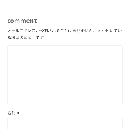
comment
メールアドレスが公開されることはありません。
※
が付いてい
る欄は必須項目です
名前
※