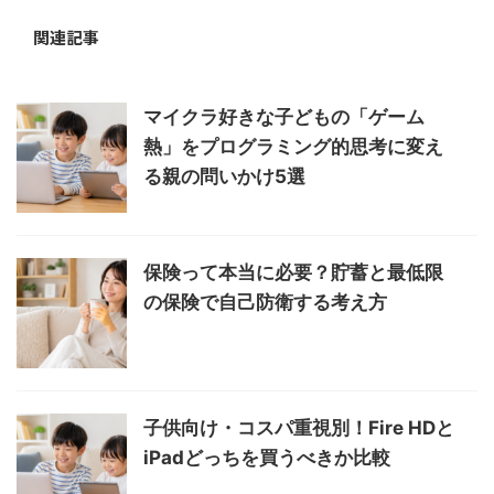
関連記事
マイクラ好きな子どもの「ゲーム
熱」をプログラミング的思考に変え
る親の問いかけ5選
保険って本当に必要？貯蓄と最低限
の保険で自己防衛する考え方
子供向け・コスパ重視別！Fire HDと
iPadどっちを買うべきか比較