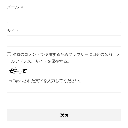
メール
※
サイト
次回のコメントで使用するためブラウザーに自分の名前、メ
ールアドレス、サイトを保存する。
上に表示された文字を入力してください。