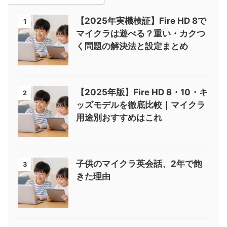
【2025年実機検証】Fire HD 8で
1
マイクラは遊べる？重い・カクつ
く問題の解決法と設定まとめ
【2025年版】Fire HD 8・10・キ
2
ッズモデルを徹底比較｜マイクラ
用途別おすすめはこれ
子供のマイクラ英会話、2年で飽
3
きた理由