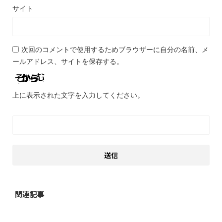
サイト
次回のコメントで使用するためブラウザーに自分の名前、メ
ールアドレス、サイトを保存する。
上に表示された文字を入力してください。
関連記事