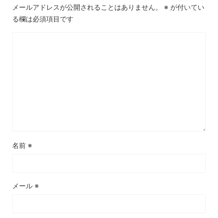
メールアドレスが公開されることはありません。
※
が付いてい
る欄は必須項目です
名前
※
メール
※