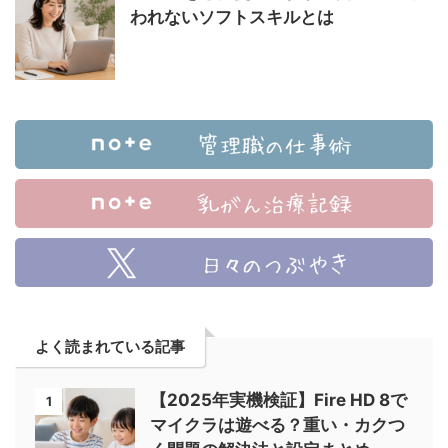
われないソフトスキルとは
よく読まれている記事
【2025年実機検証】Fire HD 8で
1
マイクラは遊べる？重い・カクつ