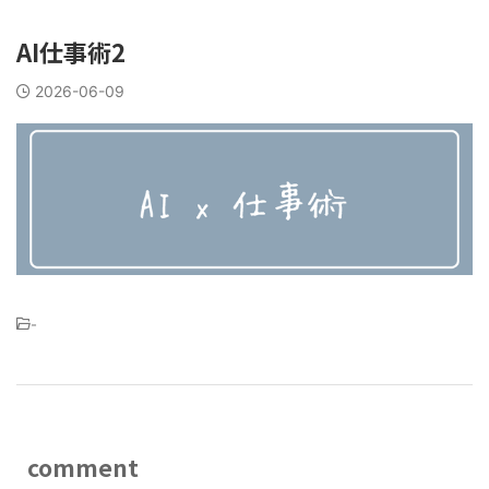
AI仕事術2
2026-06-09
-
comment