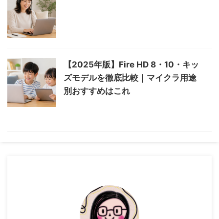
【2025年版】Fire HD 8・10・キッ
ズモデルを徹底比較｜マイクラ用途
別おすすめはこれ