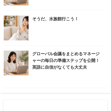
そうだ、水族館行こう！
グローバル会議をまとめるマネージ
ャーの毎日の準備ステップを公開！
英語に自信がなくても大丈夫