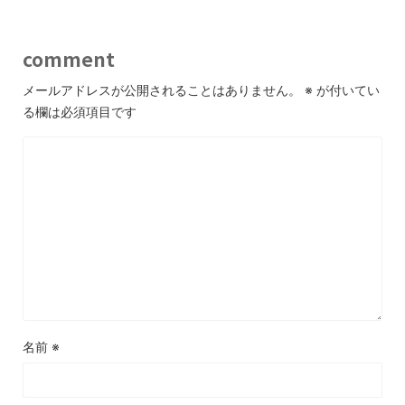
comment
メールアドレスが公開されることはありません。
※
が付いてい
る欄は必須項目です
名前
※