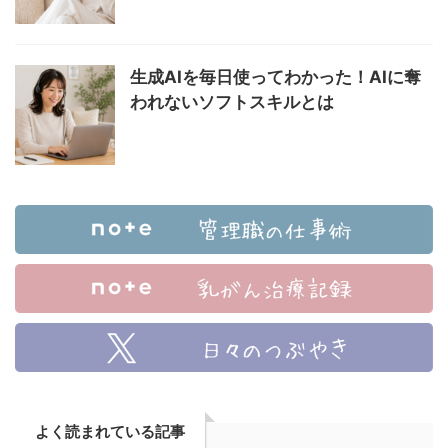
生成AIを毎日使ってわかった！AIに奪
われないソフトスキルとは
よく読まれている記事