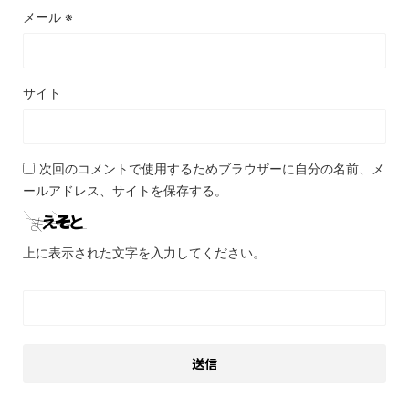
メール
※
サイト
次回のコメントで使用するためブラウザーに自分の名前、メ
ールアドレス、サイトを保存する。
上に表示された文字を入力してください。