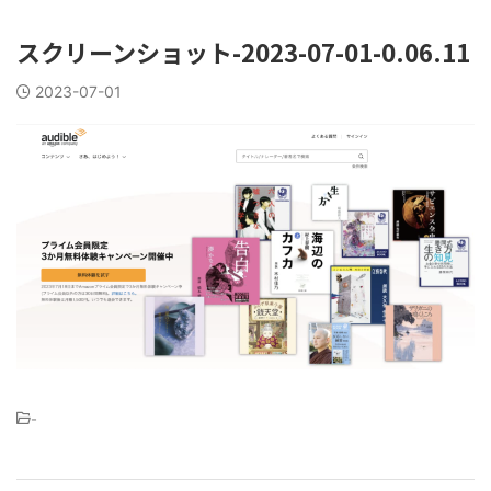
スクリーンショット-2023-07-01-0.06.11
2023-07-01
-