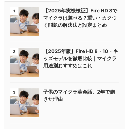
【2025年実機検証】Fire HD 8で
1
マイクラは遊べる？重い・カクつ
く問題の解決法と設定まとめ
【2025年版】Fire HD 8・10・キ
2
ッズモデルを徹底比較｜マイクラ
用途別おすすめはこれ
子供のマイクラ英会話、2年で飽
3
きた理由