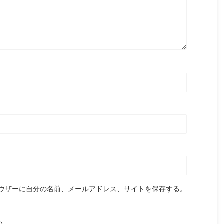
ウザーに自分の名前、メールアドレス、サイトを保存する。
い。