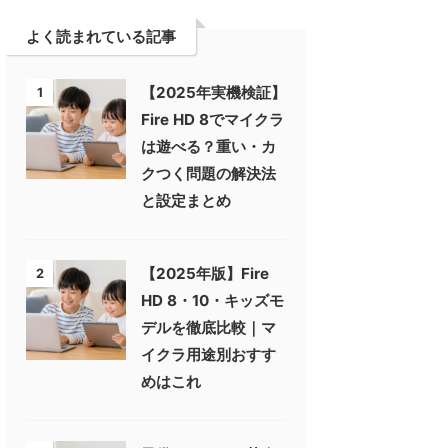
よく読まれている記事
【2025年実機検証】
1
Fire HD 8でマイクラ
は遊べる？重い・カ
クつく問題の解決法
と設定まとめ
【2025年版】Fire
2
HD 8・10・キッズモ
デルを徹底比較｜マ
イクラ用途別おすす
めはこれ