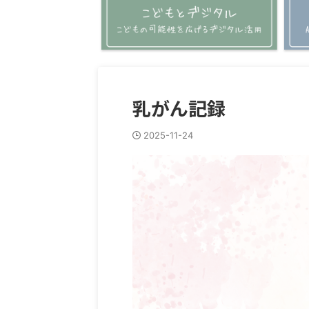
乳がん記録
2025-11-24