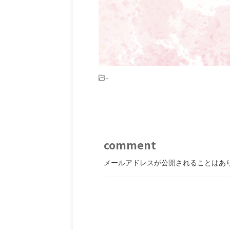
-
comment
メールアドレスが公開されることはあ