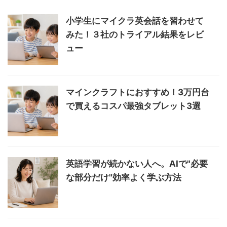
小学生にマイクラ英会話を習わせて
みた！３社のトライアル結果をレビ
ュー
マインクラフトにおすすめ！3万円台
で買えるコスパ最強タブレット3選
英語学習が続かない人へ。AIで"必要
な部分だけ"効率よく学ぶ方法