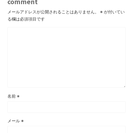
comment
メールアドレスが公開されることはありません。
※
が付いてい
る欄は必須項目です
名前
※
メール
※