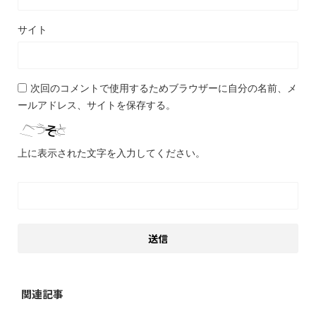
サイト
次回のコメントで使用するためブラウザーに自分の名前、メ
ールアドレス、サイトを保存する。
上に表示された文字を入力してください。
関連記事