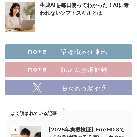
生成AIを毎日使ってわかった！AIに奪
われないソフトスキルとは
よく読まれている記事
【2025年実機検証】Fire HD 8で
1