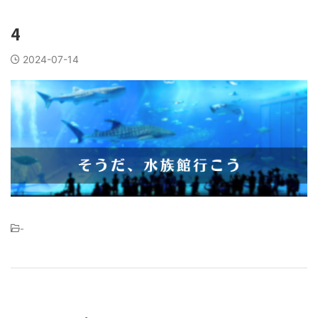
4
2024-07-14
-