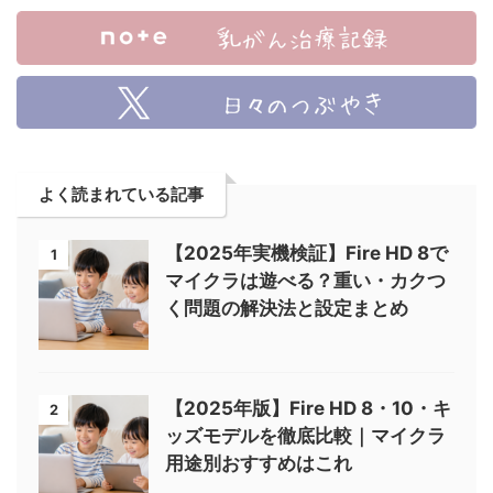
よく読まれている記事
【2025年実機検証】Fire HD 8で
1
マイクラは遊べる？重い・カクつ
く問題の解決法と設定まとめ
【2025年版】Fire HD 8・10・キ
2
ッズモデルを徹底比較｜マイクラ
用途別おすすめはこれ