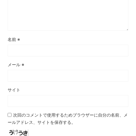
名前
※
メール
※
サイト
次回のコメントで使用するためブラウザーに自分の名前、メ
ールアドレス、サイトを保存する。