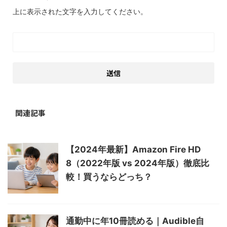
上に表示された文字を入力してください。
関連記事
【2024年最新】Amazon Fire HD
8（2022年版 vs 2024年版）徹底比
較！買うならどっち？
通勤中に年10冊読める｜Audible自