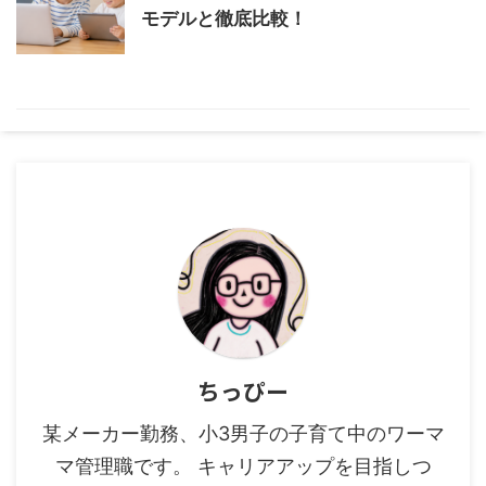
モデルと徹底比較！
ちっぴー
某メーカー勤務、小3男子の子育て中のワーマ
マ管理職です。 キャリアアップを目指しつ