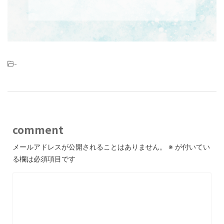
-
comment
メールアドレスが公開されることはありません。
※
が付いてい
る欄は必須項目です