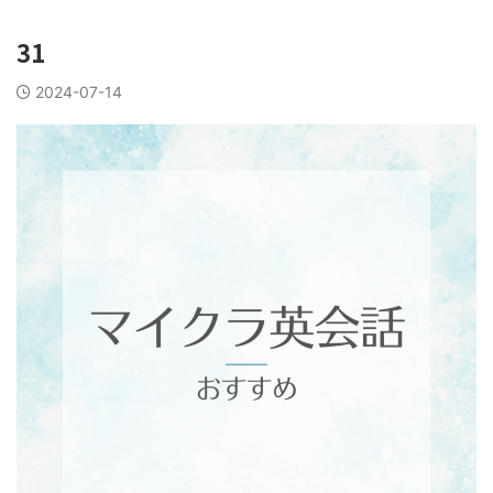
31
2024-07-14