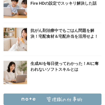
Fire HDの設定でスッキリ解決した話
抗がん剤治療中でもごはん問題を解
決！宅配食材＆宅配弁当を活用せよ！
生成AIを毎日使ってわかった！AIに奪
われないソフトスキルとは