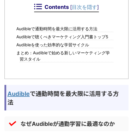
Contents
[
目次を隠す
]
Audibleで通勤時間を最大限に活用する方法
Audibleで聴くべきマーケティング入門書トップ5
Audibleを使った効率的な学習サイクル
まとめ：Audibleで始める新しいマーケティング学
習スタイル
で通勤時間を最大限に活用する方
Audible
法
なぜ
が通勤学習に最適なのか
Audible