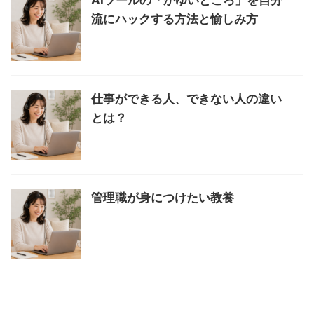
AIツールの「かゆいところ」を自分
流にハックする方法と愉しみ方
仕事ができる人、できない人の違い
とは？
管理職が身につけたい教養