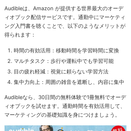
Audibleは、Amazon が提供する世界最大のオーデ
ィオブック配信サービスです。通勤中にマーケティ
ング入門書を聴くことで、以下のようなメリットが
得られます：
時間の有効活用：移動時間を学習時間に変換
マルチタスク：歩行や運転中でも学習可能
目の疲れ軽減：視覚に頼らない学習方法
集中力向上：周囲の雑音を遮断し、内容に集中
Audibleなら、30日間の無料体験で1冊無料でオーデ
ィオブックを試せます。通勤時間を有効活用して、
マーケティングの基礎知識を身につけましょう。