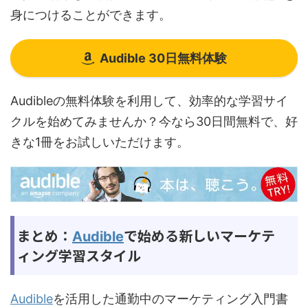
身につけることができます。
Audible 30日無料体験
Audibleの無料体験を利用して、効率的な学習サイ
クルを始めてみませんか？今なら30日間無料で、好
きな1冊をお試しいただけます。
まとめ：
で始める新しいマーケテ
Audible
ィング学習スタイル
Audible
を活用した通勤中のマーケティング入門書