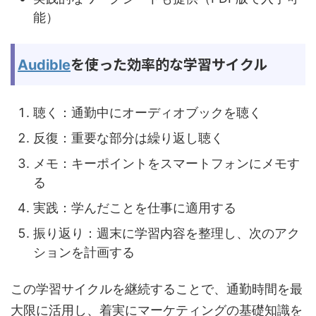
能）
を使った効率的な学習サイクル
Audible
聴く：通勤中にオーディオブックを聴く
反復：重要な部分は繰り返し聴く
メモ：キーポイントをスマートフォンにメモす
る
実践：学んだことを仕事に適用する
振り返り：週末に学習内容を整理し、次のアク
ションを計画する
この学習サイクルを継続することで、通勤時間を最
大限に活用し、着実にマーケティングの基礎知識を