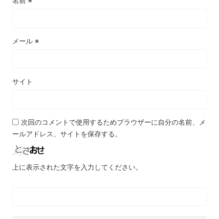
名前
※
メール
※
サイト
次回のコメントで使用するためブラウザーに自分の名前、メ
ールアドレス、サイトを保存する。
上に表示された文字を入力してください。