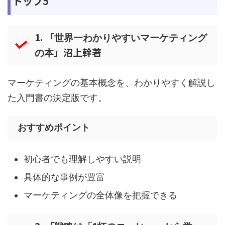
トップ5
1. 「
世界一わかりやすいマーケティング
」沼上幹著
の本
マーケティングの基本概念を、わかりやすく解説し
た入門書の決定版です。
おすすめポイント
初心者でも理解しやすい説明
具体的な事例が豊富
マーケティングの全体像を把握できる