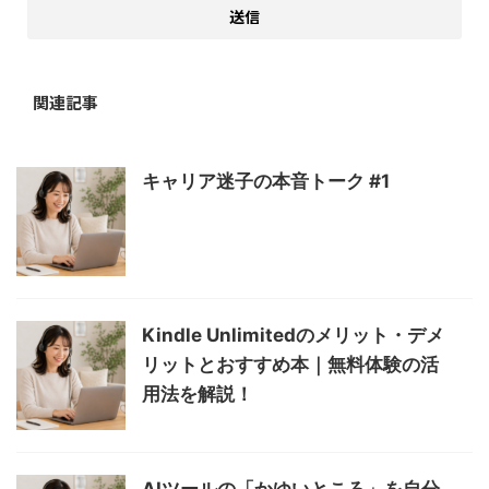
関連記事
キャリア迷子の本音トーク #1
Kindle Unlimitedのメリット・デメ
リットとおすすめ本｜無料体験の活
用法を解説！