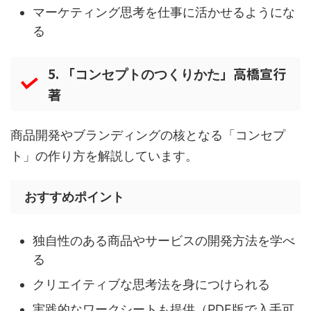
マーケティング思考を仕事に活かせるようにな
る
5. 「
」高橋宣行
コンセプトのつくりかた
著
商品開発やブランディングの核となる「コンセプ
ト」の作り方を解説しています。
おすすめポイント
独自性のある商品やサービスの開発方法を学べ
る
クリエイティブな思考法を身につけられる
実践的なワークシートも提供（PDF版で入手可