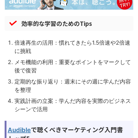
効率的な学習のためのTips
倍速再生の活用：慣れてきたら1.5倍速や2倍速
に挑戦
メモ機能の利用：重要なポイントをマークして
後で復習
定期的な振り返り：週末にその週に学んだ内容
を整理
実践計画の立案：学んだ内容を実際のビジネス
シーンで活用
で聴くべきマーケティング入門書
Audible