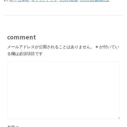
comment
メールアドレスが公開されることはありません。
※
が付いてい
る欄は必須項目です