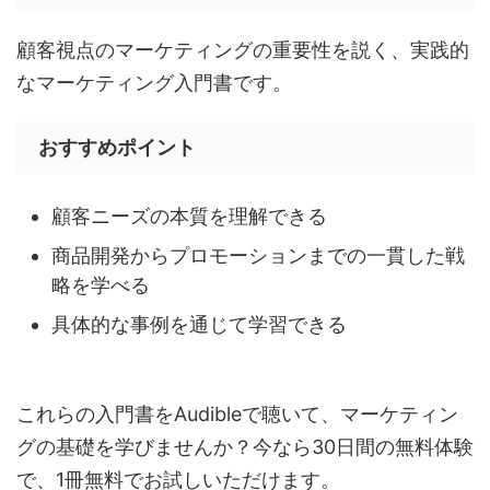
顧客視点のマーケティングの重要性を説く、実践的
なマーケティング入門書です。
おすすめポイント
顧客ニーズの本質を理解できる
商品開発からプロモーションまでの一貫した戦
略を学べる
具体的な事例を通じて学習できる
これらの入門書をAudibleで聴いて、マーケティン
グの基礎を学びませんか？今なら30日間の無料体験
で、1冊無料でお試しいただけます。