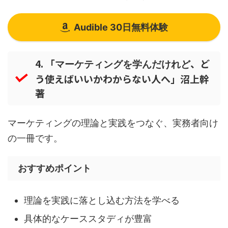
Audible 30日無料体験
4. 「
、ど
マーケティングを学んだけれど
う使えばいいかわからない人へ」沼上幹
著
マーケティングの理論と実践をつなぐ、実務者向け
の一冊です。
おすすめポイント
理論を実践に落とし込む方法を学べる
具体的なケーススタディが豊富