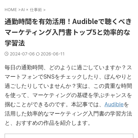
HOME
>
AI × 仕事術
>
通勤時間を有効活用！Audibleで聴くべき
マーケティング入門書トップ5と効率的な
学習法
2024-07-06
2026-06-11
毎日の通勤時間、どのように過ごしていますか？ス
マートフォンでSNSをチェックしたり、ぼんやりと
過ごしたりしていませんか？実は、この貴重な時間
を使って、マーケティングの基礎を学ぶチャンスを
掴むことができるのです。本記事では、
Audible
を
活用した効率的なマーケティング入門書の学習方法
と、おすすめの作品を紹介します。