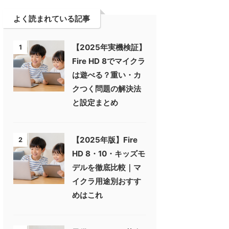
よく読まれている記事
【2025年実機検証】
1
Fire HD 8でマイクラ
は遊べる？重い・カ
クつく問題の解決法
と設定まとめ
【2025年版】Fire
2
HD 8・10・キッズモ
デルを徹底比較｜マ
イクラ用途別おすす
めはこれ