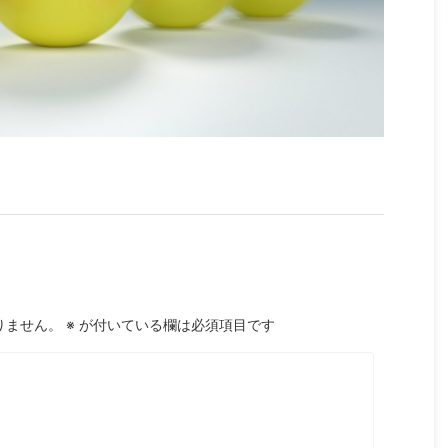
りません。
※
が付いている欄は必須項目です