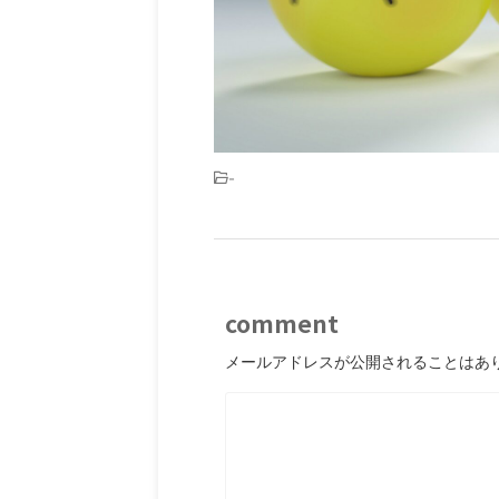
-
comment
メールアドレスが公開されることはあ