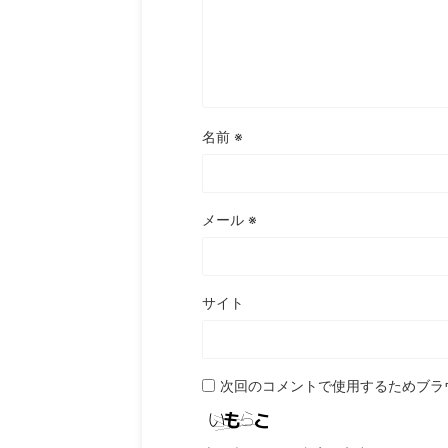
名前
※
メール
※
サイト
次回のコメントで使用するためブラ