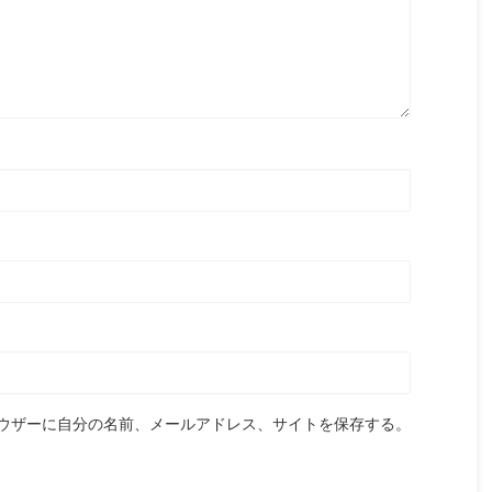
ウザーに自分の名前、メールアドレス、サイトを保存する。