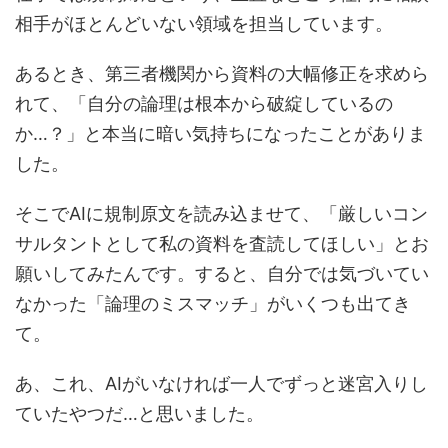
相手がほとんどいない領域を担当しています。
あるとき、第三者機関から資料の大幅修正を求めら
れて、「自分の論理は根本から破綻しているの
か…？」と本当に暗い気持ちになったことがありま
した。
そこでAIに規制原文を読み込ませて、「厳しいコン
サルタントとして私の資料を査読してほしい」とお
願いしてみたんです。すると、自分では気づいてい
なかった「論理のミスマッチ」がいくつも出てき
て。
あ、これ、AIがいなければ一人でずっと迷宮入りし
ていたやつだ…と思いました。