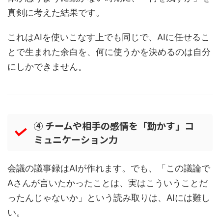
真剣に考えた結果です。
これはAIを使いこなす上でも同じで、AIに任せるこ
とで生まれた余白を、何に使うかを決めるのは自分
にしかできません。
④ チームや相手の感情を「動かす」コ
ミュニケーション力
会議の議事録はAIが作れます。でも、「この議論で
Aさんが言いたかったことは、実はこういうことだ
ったんじゃないか」という読み取りは、AIには難し
い。