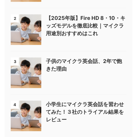
【2025年版】Fire HD 8・10・キ
2
ッズモデルを徹底比較｜マイクラ
用途別おすすめはこれ
子供のマイクラ英会話、2年で飽
3
きた理由
小学生にマイクラ英会話を習わせ
4
てみた！３社のトライアル結果を
レビュー