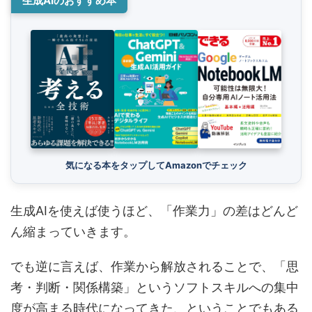
生成AIのおすすめ本
気になる本をタップしてAmazonでチェック
生成AIを使えば使うほど、「作業力」の差はどんど
ん縮まっていきます。
でも逆に言えば、作業から解放されることで、「思
考・判断・関係構築」というソフトスキルへの集中
度が高まる時代になってきた、ということでもある