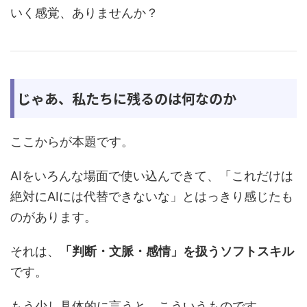
いく感覚、ありませんか？
じゃあ、私たちに残るのは何なのか
ここからが本題です。
AIをいろんな場面で使い込んできて、「これだけは
絶対にAIには代替できないな」とはっきり感じたも
のがあります。
それは、
「判断・文脈・感情」を扱うソフトスキル
です。
もう少し具体的に言うと、こういうものです。