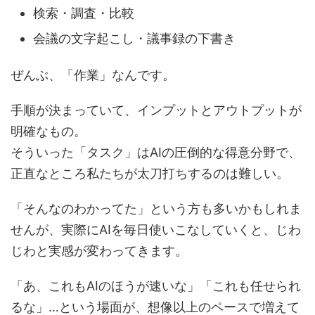
検索・調査・比較
会議の文字起こし・議事録の下書き
ぜんぶ、「作業」なんです。
手順が決まっていて、インプットとアウトプットが
明確なもの。
そういった「タスク」はAIの圧倒的な得意分野で、
正直なところ私たちが太刀打ちするのは難しい。
「そんなのわかってた」という方も多いかもしれま
せんが、実際にAIを毎日使いこなしていくと、じわ
じわと実感が変わってきます。
「あ、これもAIのほうが速いな」「これも任せられ
るな」…という場面が、想像以上のペースで増えて