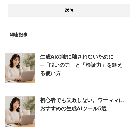
関連記事
生成AIの嘘に騙されないために
─「問いの力」と「検証力」を鍛え
る使い方
初心者でも失敗しない。ワーママに
おすすめの生成AIツール5選