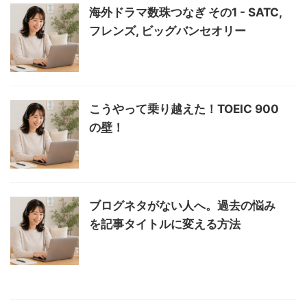
海外ドラマ数珠つなぎ その1 - SATC,
フレンズ, ビッグバンセオリー
こうやって乗り越えた！TOEIC 900
の壁！
ブログネタがない人へ。過去の悩み
を記事タイトルに変える方法