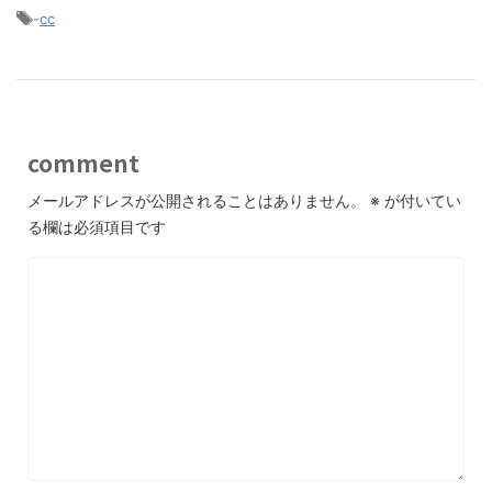
-
cc
comment
メールアドレスが公開されることはありません。
※
が付いてい
る欄は必須項目です