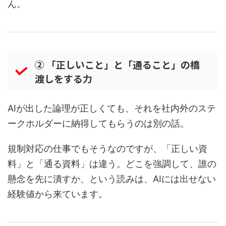
ん。
② 「正しいこと」と「通ること」の橋
渡しをする力
AIが出した論理が正しくても、それを社内外のステ
ークホルダーに納得してもらうのは別の話。
規制対応の仕事でもそうなのですが、「正しい資
料」と「通る資料」は違う。どこを強調して、誰の
懸念を先に潰すか、という読みは、AIには出せない
経験値から来ています。