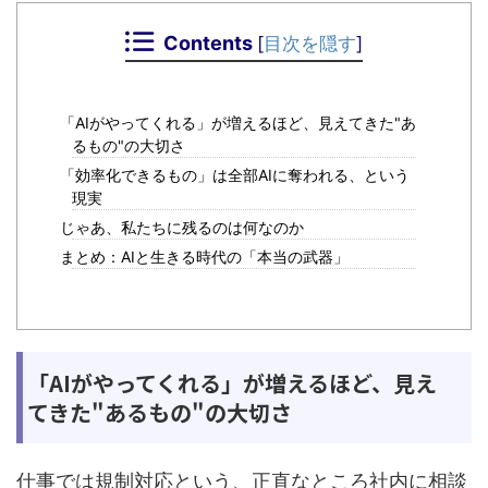
Contents
[
目次を隠す
]
「AIがやってくれる」が増えるほど、見えてきた"あ
るもの"の大切さ
「効率化できるもの」は全部AIに奪われる、という
現実
じゃあ、私たちに残るのは何なのか
まとめ：AIと生きる時代の「本当の武器」
「AIがやってくれる」が増えるほど、見え
てきた"あるもの"の大切さ
仕事では規制対応という、正直なところ社内に相談