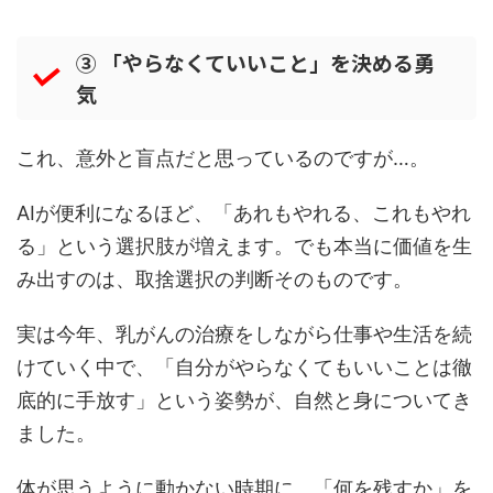
③ 「やらなくていいこと」を決める勇
気
これ、意外と盲点だと思っているのですが…。
AIが便利になるほど、「あれもやれる、これもやれ
る」という選択肢が増えます。でも本当に価値を生
み出すのは、取捨選択の判断そのものです。
実は今年、乳がんの治療をしながら仕事や生活を続
けていく中で、「自分がやらなくてもいいことは徹
底的に手放す」という姿勢が、自然と身についてき
ました。
体が思うように動かない時期に、「何を残すか」を