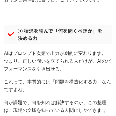
① 状況を読んで「何を聞くべきか」を
決める力
AIはプロンプト次第で出力が劇的に変わります。
つまり、正しい問いを立てられる人だけが、AIのパ
フォーマンスを引き出せる。
これって、本質的には「問題を構造化する力」なん
ですよね。
何が課題で、何を知れば解決するのか。この整理
は、現場の文脈を知っている人間にしかできませ