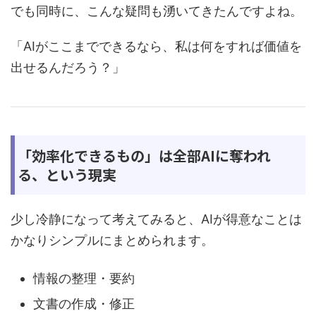
でも同時に、こんな疑問も湧いてきたんですよね。
「AIがここまでできるなら、私は何をすれば価値を
出せるんだろう？」
「効率化できるもの」は全部AIに奪われ
る、という現実
少し冷静になって考えてみると、AIが得意なことは
かなりシンプルにまとめられます。
情報の整理・要約
文書の作成・修正