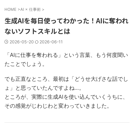
HOME
>
AI × 仕事術
>
生成AIを毎日使ってわかった！AIに奪われ
ないソフトスキルとは
2026-05-20
2026-06-11
「AIに仕事を奪われる」という言葉、もう何度聞い
たことでしょう。
でも正直なところ、最初は「どうせ大げさな話でし
ょ」と思っていたんですよね…。
ところが、実際に生成AIを使い込んでいくうちに、
その感覚がじわじわと変わっていきました。