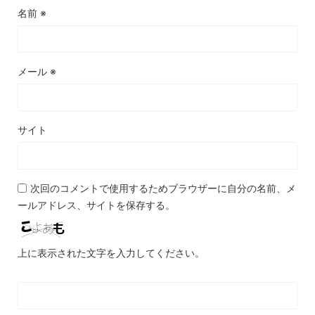
名前
※
メール
※
サイト
次回のコメントで使用するためブラウザーに自分の名前、メ
ールアドレス、サイトを保存する。
上に表示された文字を入力してください。