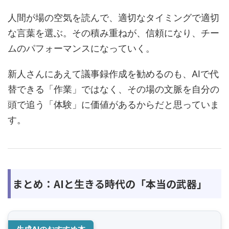
人間が場の空気を読んで、適切なタイミングで適切
な言葉を選ぶ。その積み重ねが、信頼になり、チー
ムのパフォーマンスになっていく。
新人さんにあえて議事録作成を勧めるのも、AIで代
替できる「作業」ではなく、その場の文脈を自分の
頭で追う「体験」に価値があるからだと思っていま
す。
まとめ：AIと生きる時代の「本当の武器」