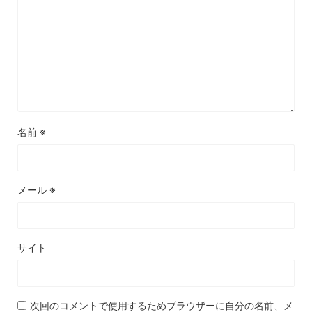
名前
※
メール
※
サイト
次回のコメントで使用するためブラウザーに自分の名前、メ