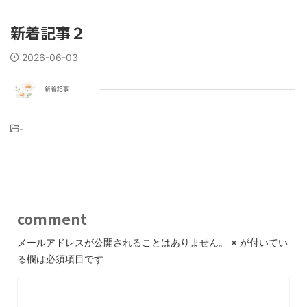
新着記事２
2026-06-03
-
comment
メールアドレスが公開されることはありません。
※
が付いてい
る欄は必須項目です