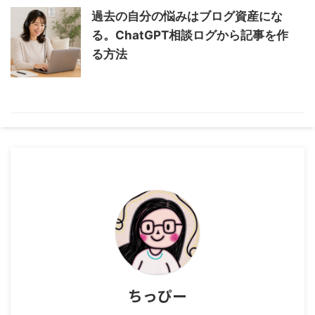
過去の自分の悩みはブログ資産にな
る。ChatGPT相談ログから記事を作
る方法
ちっぴー