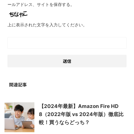
ールアドレス、サイトを保存する。
上に表示された文字を入力してください。
関連記事
【2024年最新】Amazon Fire HD
8（2022年版 vs 2024年版）徹底比
較！買うならどっち？