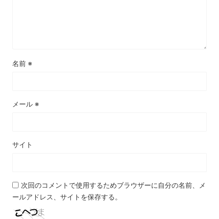
名前
※
メール
※
サイト
次回のコメントで使用するためブラウザーに自分の名前、メ
ールアドレス、サイトを保存する。