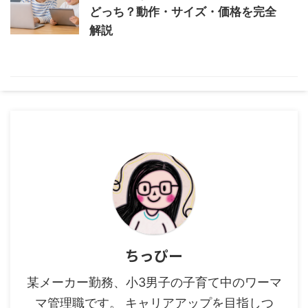
どっち？動作・サイズ・価格を完全
解説
ちっぴー
某メーカー勤務、小3男子の子育て中のワーマ
マ管理職です。 キャリアアップを目指しつ