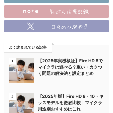
よく読まれている記事
【2025年実機検証】Fire HD 8で
1
マイクラは遊べる？重い・カクつ
く問題の解決法と設定まとめ
【2025年版】Fire HD 8・10・キ
2
ッズモデルを徹底比較｜マイクラ
用途別おすすめはこれ