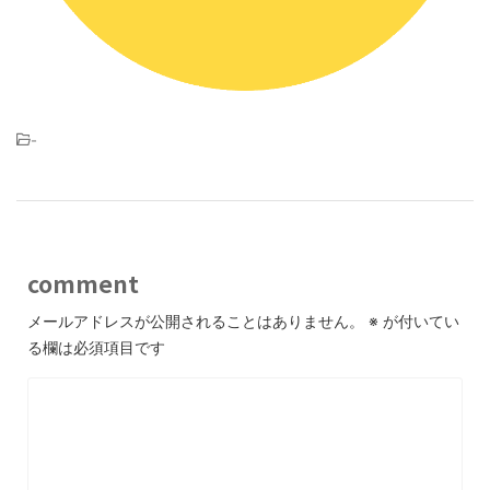
-
comment
メールアドレスが公開されることはありません。
※
が付いてい
る欄は必須項目です