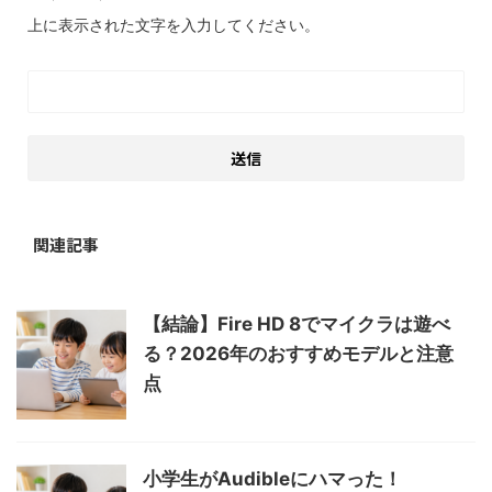
上に表示された文字を入力してください。
関連記事
【結論】Fire HD 8でマイクラは遊べ
る？2026年のおすすめモデルと注意
点
小学生がAudibleにハマった！