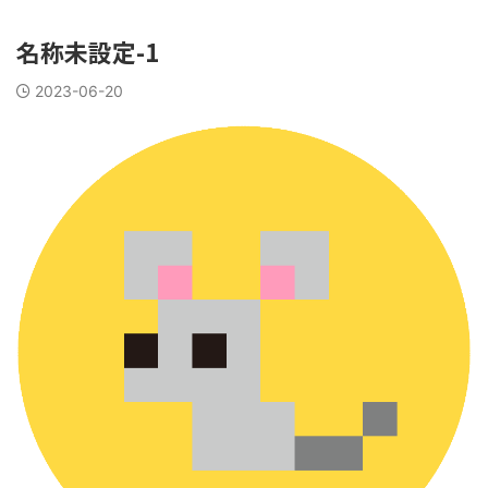
名称未設定-1
2023-06-20