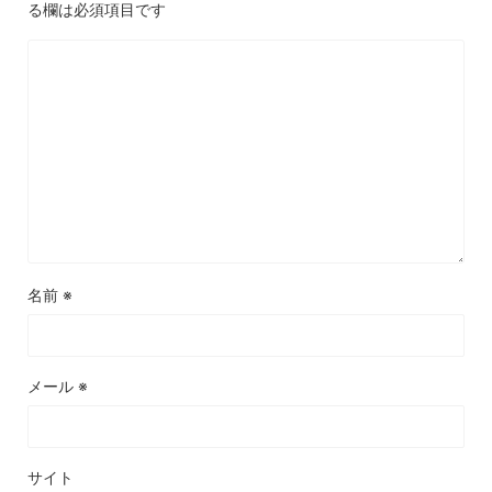
る欄は必須項目です
名前
※
メール
※
サイト