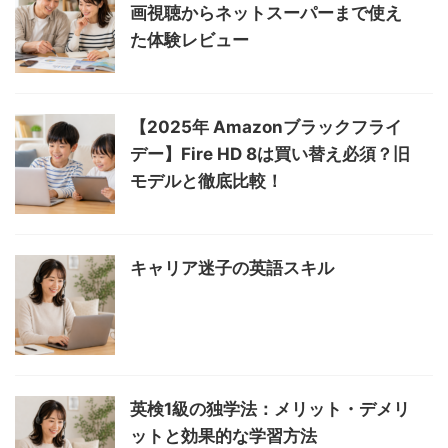
画視聴からネットスーパーまで使え
た体験レビュー
【2025年 Amazonブラックフライ
デー】Fire HD 8は買い替え必須？旧
モデルと徹底比較！
キャリア迷子の英語スキル
英検1級の独学法：メリット・デメリ
ットと効果的な学習方法