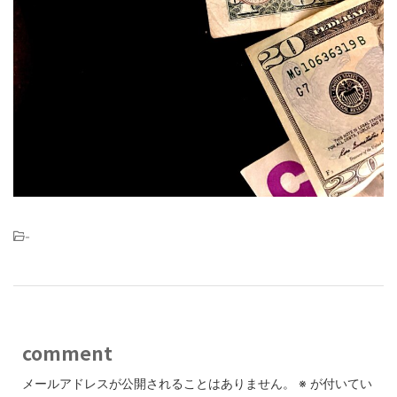
-
comment
メールアドレスが公開されることはありません。
※
が付いてい