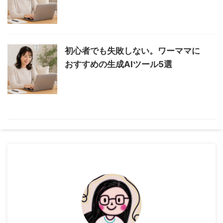
初心者でも失敗しない。ワーママに
おすすめの生成AIツール5選