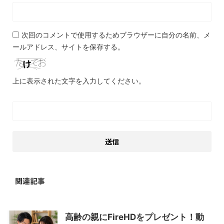
次回のコメントで使用するためブラウザーに自分の名前、メ
ールアドレス、サイトを保存する。
上に表示された文字を入力してください。
関連記事
高齢の親にFireHDをプレゼント！動