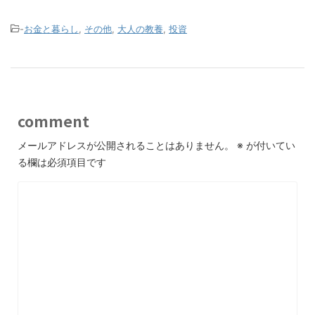
-
お金と暮らし
,
その他
,
大人の教養
,
投資
comment
メールアドレスが公開されることはありません。
※
が付いてい
る欄は必須項目です