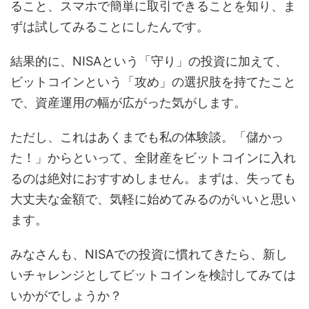
ること、スマホで簡単に取引できることを知り、ま
ずは試してみることにしたんです。
結果的に、NISAという「守り」の投資に加えて、
ビットコインという「攻め」の選択肢を持てたこと
で、資産運用の幅が広がった気がします。
ただし、これはあくまでも私の体験談。「儲かっ
た！」からといって、全財産をビットコインに入れ
るのは絶対におすすめしません。まずは、失っても
大丈夫な金額で、気軽に始めてみるのがいいと思い
ます。
みなさんも、NISAでの投資に慣れてきたら、新し
いチャレンジとしてビットコインを検討してみては
いかがでしょうか？