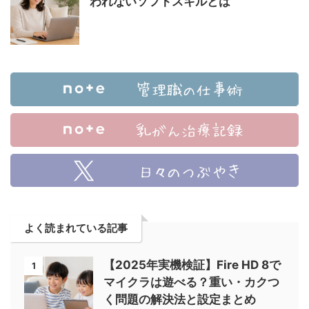
われないソフトスキルとは
よく読まれている記事
【2025年実機検証】Fire HD 8で
1
マイクラは遊べる？重い・カクつ
く問題の解決法と設定まとめ