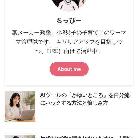
ちっぴー
某メーカー勤務、小3男子の子育て中のワーマ
マ管理職です。 キャリアアップを目指しつ
つ、FIREに向けて活動中！
About me
AIツールの「かゆいところ」を自分流
にハックする方法と愉しみ方