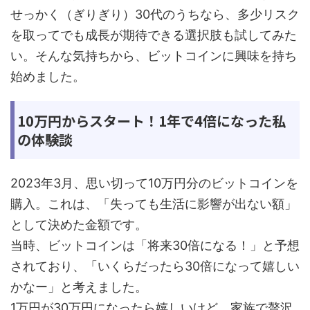
せっかく（ぎりぎり）30代のうちなら、多少リスク
を取ってでも成長が期待できる選択肢も試してみた
い。そんな気持ちから、ビットコインに興味を持ち
始めました。
10万円からスタート！1年で4倍になった私
の体験談
2023年3月、思い切って10万円分のビットコインを
購入。これは、「失っても生活に影響が出ない額」
として決めた金額です。
当時、ビットコインは「将来30倍になる！」と予想
されており、「いくらだったら30倍になって嬉しい
かなー」と考えました。
1万円が30万円になったら嬉しいけど、家族で贅沢