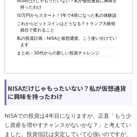
NISAだけじゃもったいない？私が仮想通貨に興味を
持ったわけ
10万円からスタート！1年で4倍になった私の体験談
これからビットコインはどうなる？トランプ大統領
就任で変わること
私の投資計画：NISAと仮想通貨、こう使い分けてい
ます
まとめ：30代からの新しい投資チャレンジ
NISAだけじゃもったいない？私が仮想通貨
に興味を持ったわけ
NISAでの投資は4年目になりますが、正直「もう少
し資産を増やすチャンスがないかな？」と考えてい
ました。投資信託は安定していて心強いのですが、