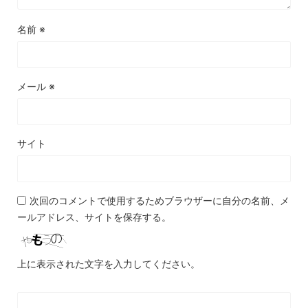
名前
※
メール
※
サイト
次回のコメントで使用するためブラウザーに自分の名前、メ
ールアドレス、サイトを保存する。
上に表示された文字を入力してください。