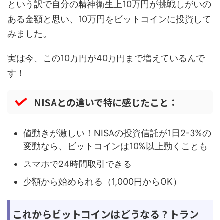
という訳で自分の精神衛生上10万円が挑戦しがいの
ある金額と思い、10万円をビットコインに投資して
みました。
実は今、この10万円が40万円まで増えているんで
す！
NISAとの違いで特に感じたこと：
値動きが激しい！NISAの投資信託が1日2-3%の
変動なら、ビットコインは10%以上動くことも
スマホで24時間取引できる
少額から始められる（1,000円からOK）
これからビットコインはどうなる？トラン