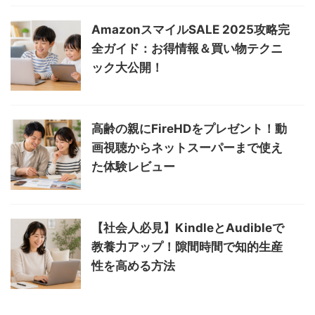
AmazonスマイルSALE 2025攻略完
全ガイド：お得情報＆買い物テクニ
ック大公開！
高齢の親にFireHDをプレゼント！動
画視聴からネットスーパーまで使え
た体験レビュー
【社会人必見】KindleとAudibleで
教養力アップ！隙間時間で知的生産
性を高める方法