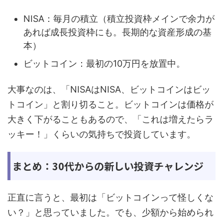
NISA：毎月の積立（積立投資枠メインで余力が
あれば成長投資枠にも。長期的な資産形成の基
本）
ビットコイン：最初の10万円を放置中。
大事なのは、「NISAはNISA、ビットコインはビッ
トコイン」と割り切ること。ビットコインは価格が
大きく下がることもあるので、「これは増えたらラ
ッキー！」くらいの気持ちで投資しています。
まとめ：30代からの新しい投資チャレンジ
正直に言うと、最初は「ビットコインって怪しくな
い？」と思っていました。でも、少額から始められ