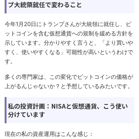
プ大統領就任で変わること
今年1月20日にトランプさんが大統領に就任し、ビ
ットコインを含む仮想通貨への規制を緩める方針を
示しています。分かりやすく言うと、「より買いや
すく、使いやすくなる」可能性が高いというわけで
す。
多くの専門家は、この変化でビットコインの価格が
上がるんじゃないか？と予想しているみたいです。
私の投資計画：NISAと仮想通貨、こう使い
分けています
現在の私の資産運用はこんな感じ：