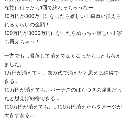
な旅行行ったら1回で終わっちゃうなー
10万円が300万円になったら嬉しい！車買い換えら
れるくらいの金額！
100万円が3000万円になったらめっちゃ嬉しい！家
も買えちゃう！
一方でもし暴落して消えてなくなったら…とも考え
ました。
1万円が消えても、飲み代で消えたと思えば納得で
きる…
10万円が消えても、ボーナスのばらつきの範囲だっ
たと思えば納得できる…
100万円が消えても、…100万円消えたらダメージが
大きすぎる…