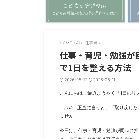
HOME
>
AI × 仕事術
>
仕事・育児・勉強が
で1日を整える方法
2026-05-12
2026-06-11
こんにちは！最近ようやく「1日のリ
…いや、正直に言うと、「取り戻した
ません。
今日は、仕事・育児・勉強が同時に押
と、そこから私がどう立て直したか、