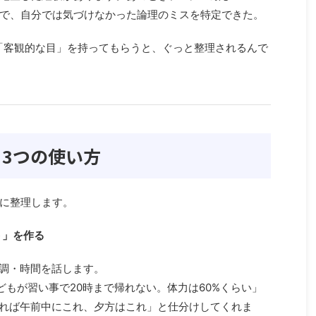
で、自分では気づけなかった論理のミスを特定できた。
に「客観的な目」を持ってもらうと、ぐっと整理されるんで
3つの使い方
に整理します。
ト」を作る
体調・時間を話します。
どもが習い事で20時まで帰れない。体力は60%くらい」
あれば午前中にこれ、夕方はこれ」と仕分けしてくれま