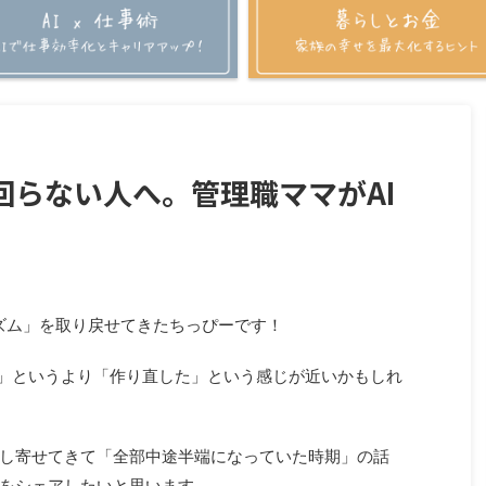
回らない人へ。管理職ママがAI
ズム」を取り戻せてきたちっぴーです！
」というより「作り直した」という感じが近いかもしれ
し寄せてきて「全部中途半端になっていた時期」の話
をシェアしたいと思います。