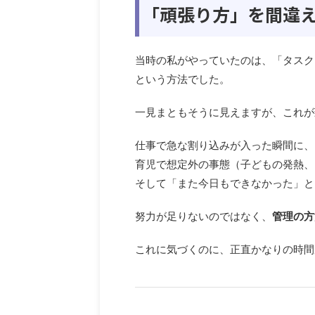
「頑張り方」を間違
当時の私がやっていたのは、「タスク
という方法でした。
一見まともそうに見えますが、これが
仕事で急な割り込みが入った瞬間に、
育児で想定外の事態（子どもの発熱、
そして「また今日もできなかった」と
努力が足りないのではなく、
管理の方
これに気づくのに、正直かなりの時間