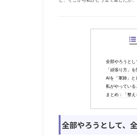
全部やろうとし
「頑張り方」を
AIを「軍師」
私がやっている
まとめ：「整え
全部やろうとして、