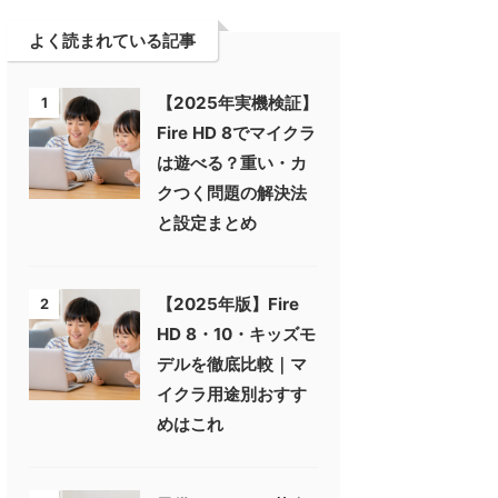
よく読まれている記事
【2025年実機検証】
1
Fire HD 8でマイクラ
は遊べる？重い・カ
クつく問題の解決法
と設定まとめ
【2025年版】Fire
2
HD 8・10・キッズモ
デルを徹底比較｜マ
イクラ用途別おすす
めはこれ