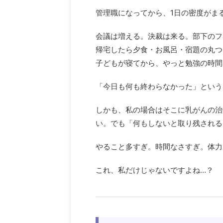
管理職になってから、1日の密度がま
会議は増える。決裁は来る。部下のフ
帰宅したら夕食・お風呂・宿題の丸つ
子どもが寝てから、やっと勉強の時間
「今日も何も終わらなかった」という
しかも、私の場合はそこに乳がんの治
い。でも「何もしないと取り残される
やること多すぎ。時間なさすぎ。体力
これ、私だけじゃないですよね…？