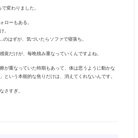
るで変わりました。
ォローもある。
け。
…のはずが、気づいたらソファで寝落ち。
感覚だけが、毎晩積み重なっていくんですよね。
療が重なっていた時期もあって、体は思うように動かな
」という本能的な焦りだけは、消えてくれないんです。
なさすぎ。