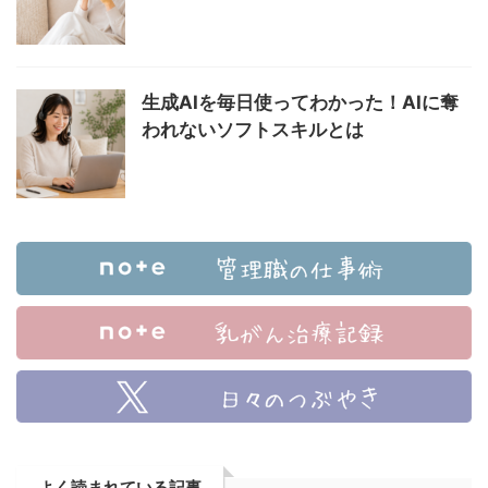
生成AIを毎日使ってわかった！AIに奪
われないソフトスキルとは
よく読まれている記事