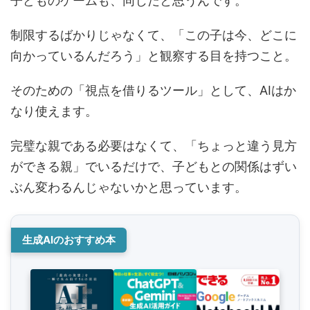
子どものゲームも、同じだと思うんです。
制限するばかりじゃなくて、「この子は今、どこに
向かっているんだろう」と観察する目を持つこと。
そのための「視点を借りるツール」として、AIはか
なり使えます。
完璧な親である必要はなくて、「ちょっと違う見方
ができる親」でいるだけで、子どもとの関係はずい
ぶん変わるんじゃないかと思っています。
生成AIのおすすめ本