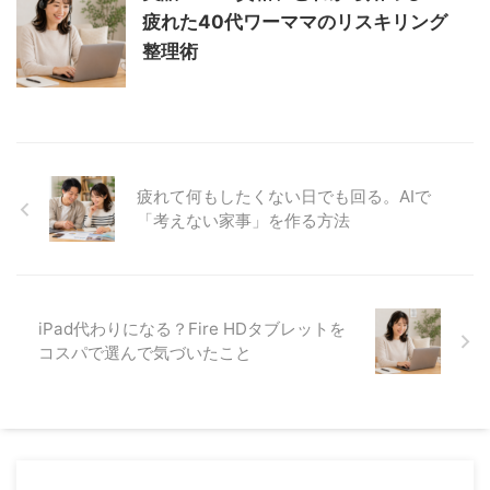
疲れた40代ワーママのリスキリング
整理術
疲れて何もしたくない日でも回る。AIで
「考えない家事」を作る方法
iPad代わりになる？Fire HDタブレットを
コスパで選んで気づいたこと