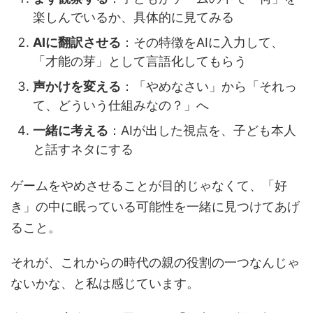
楽しんでいるか、具体的に見てみる
AIに翻訳させる
：その特徴をAIに入力して、
「才能の芽」として言語化してもらう
声かけを変える
：「やめなさい」から「それっ
て、どういう仕組みなの？」へ
一緒に考える
：AIが出した視点を、子ども本人
と話すネタにする
ゲームをやめさせることが目的じゃなくて、「好
き」の中に眠っている可能性を一緒に見つけてあげ
ること。
それが、これからの時代の親の役割の一つなんじゃ
ないかな、と私は感じています。