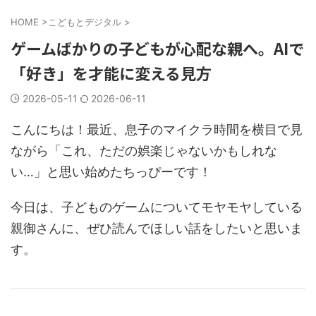
HOME
>
こどもとデジタル
>
ゲームばかりの子どもが心配な親へ。AIで
「好き」を才能に変える見方
2026-05-11
2026-06-11
こんにちは！最近、息子のマイクラ時間を横目で見
ながら「これ、ただの娯楽じゃないかもしれな
い…」と思い始めたちっぴーです！
今日は、子どものゲームについてモヤモヤしている
親御さんに、ぜひ読んでほしい話をしたいと思いま
す。