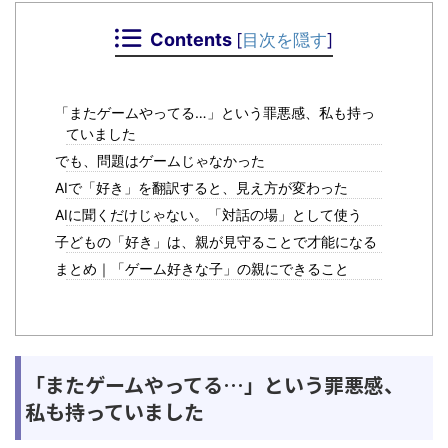
Contents
[
目次を隠す
]
「またゲームやってる…」という罪悪感、私も持っ
ていました
でも、問題はゲームじゃなかった
AIで「好き」を翻訳すると、見え方が変わった
AIに聞くだけじゃない。「対話の場」として使う
子どもの「好き」は、親が見守ることで才能になる
まとめ｜「ゲーム好きな子」の親にできること
「またゲームやってる…」という罪悪感、
私も持っていました