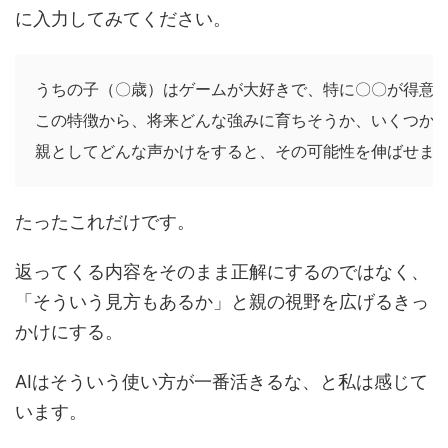
に入力してみてください。
うちの子（〇歳）はゲームが大好きで、特に〇〇が得意で
この特徴から、将来どんな強みに育ちそうか、いくつかの
たったこれだけです。
返ってくる内容をそのまま正解にするのではなく、
「そういう見方もあるか」と親の視野を広げるきっ
かけにする。
AIはそういう使い方が一番活きるな、と私は感じて
います。