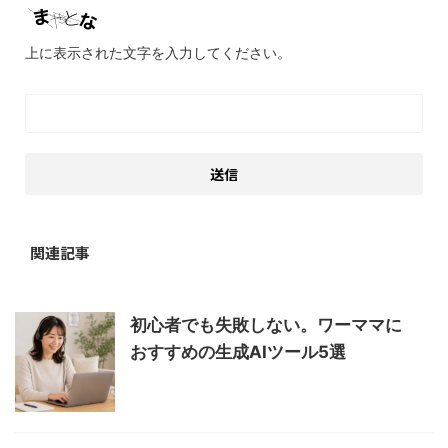
上に表示された文字を入力してください。
関連記事
初心者でも失敗しない。ワーママに
おすすめの生成AIツール5選