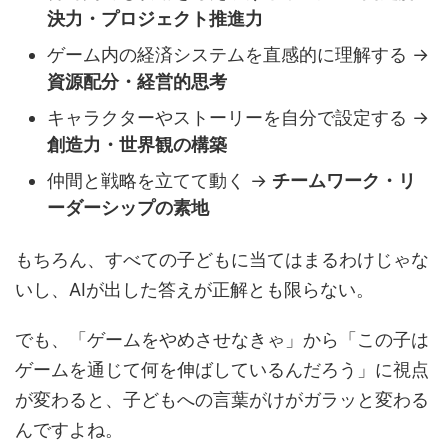
決力・プロジェクト推進力
ゲーム内の経済システムを直感的に理解する →
資源配分・経営的思考
キャラクターやストーリーを自分で設定する →
創造力・世界観の構築
仲間と戦略を立てて動く →
チームワーク・リ
ーダーシップの素地
もちろん、すべての子どもに当てはまるわけじゃな
いし、AIが出した答えが正解とも限らない。
でも、「ゲームをやめさせなきゃ」から「この子は
ゲームを通じて何を伸ばしているんだろう」に視点
が変わると、子どもへの言葉がけがガラッと変わる
んですよね。