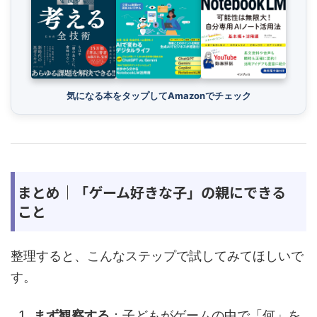
気になる本をタップしてAmazonでチェック
まとめ｜「ゲーム好きな子」の親にできる
こと
整理すると、こんなステップで試してみてほしいで
す。
まず観察する
：子どもがゲームの中で「何」を