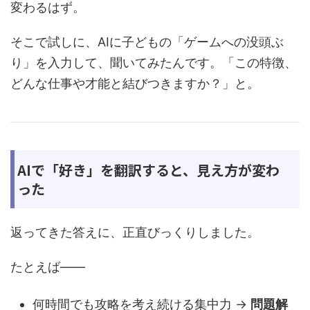
変わるはず。
そこで試しに、AIに子どもの「ゲームへの没頭ぶ
り」を入力して、聞いてみたんです。「この特徴、
どんな仕事や才能と結びつきますか？」と。
AIで「好き」を翻訳すると、見え方が変わ
った
返ってきた答えに、正直びっくりしました。
たとえば——
何時間でも攻略を考え続ける集中力 →
問題解