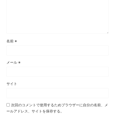
名前
※
メール
※
サイト
次回のコメントで使用するためブラウザーに自分の名前、メ
ールアドレス、サイトを保存する。