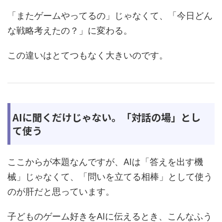
「またゲームやってるの」じゃなくて、「今日どん
な戦略考えたの？」に変わる。
この違いはとてつもなく大きいのです。
AIに聞くだけじゃない。「対話の場」とし
て使う
ここからが本題なんですが、AIは「答えを出す機
械」じゃなくて、「問いを立てる相棒」として使う
のが肝だと思っています。
子どものゲーム好きをAIに伝えるとき、こんなふう