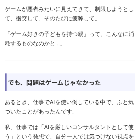
ゲームが悪者みたいに見えてきて、制限しようとし
て、衝突して。そのたびに疲弊して。
「ゲーム好きの子どもを持つ親」って、こんなに消
耗するものなのかと…。
でも、問題はゲームじゃなかった
あるとき、仕事でAIを使い倒している中で、ふと気
づいたことがあったんです。
私、仕事では「AIを厳しいコンサルタントとして使
う」という発想で、自分一人では気づけない視点を