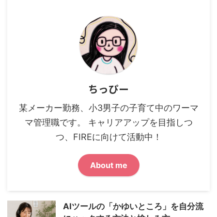
ちっぴー
某メーカー勤務、小3男子の子育て中のワーマ
マ管理職です。 キャリアアップを目指しつ
つ、FIREに向けて活動中！
About me
AIツールの「かゆいところ」を自分流