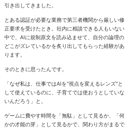
引き出してきました。
とある認証が必要な業務で第三者機関から厳しい修
正要求を受けたとき。社内に相談できる人もいない
中で、AIに規制原文を読み込ませて、自分の論理の
どこがズレているかを炙り出してもらった経験があ
ります。
そのときに思ったんです。
「なぜ私は、仕事ではAIを"視点を変えるレンズ"と
して使えているのに、子育てでは使おうとしていな
いんだろう」と。
ゲームに費やす時間を「無駄」として見るか、「何
かの才能の芽」として見るかで、関わり方がまるで