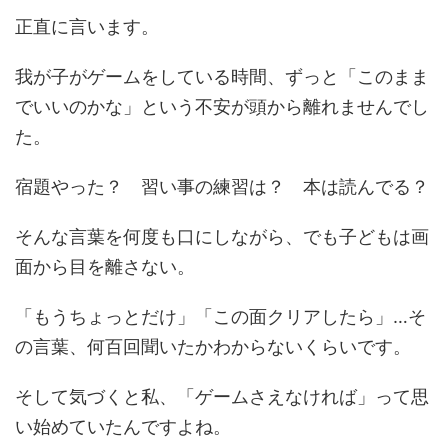
正直に言います。
我が子がゲームをしている時間、ずっと「このまま
でいいのかな」という不安が頭から離れませんでし
た。
宿題やった？ 習い事の練習は？ 本は読んでる？
そんな言葉を何度も口にしながら、でも子どもは画
面から目を離さない。
「もうちょっとだけ」「この面クリアしたら」…そ
の言葉、何百回聞いたかわからないくらいです。
そして気づくと私、「ゲームさえなければ」って思
い始めていたんですよね。