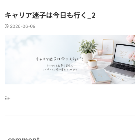
キャリア迷子は今日も行く_2
2026-06-09
-
comment