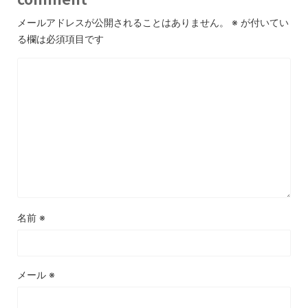
メールアドレスが公開されることはありません。
※
が付いてい
る欄は必須項目です
名前
※
メール
※