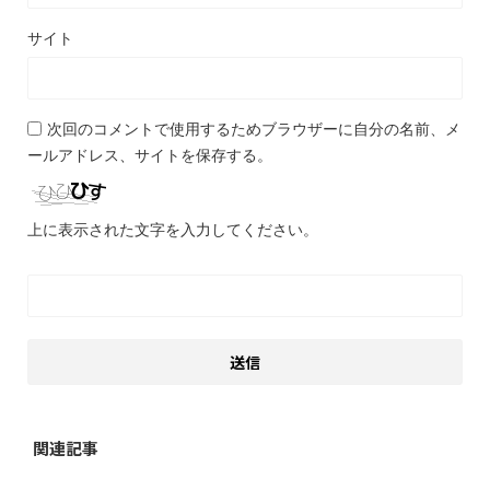
サイト
次回のコメントで使用するためブラウザーに自分の名前、メ
ールアドレス、サイトを保存する。
上に表示された文字を入力してください。
関連記事