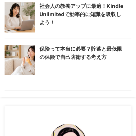
社会人の教養アップに最適！Kindle
Unlimitedで効率的に知識を吸収し
よう！
保険って本当に必要？貯蓄と最低限
の保険で自己防衛する考え方