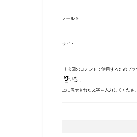
メール
※
サイト
次回のコメントで使用するためブラ
上に表示された文字を入力してくださ