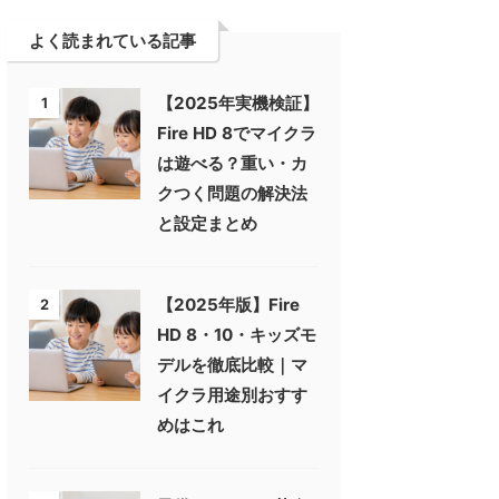
よく読まれている記事
【2025年実機検証】
1
Fire HD 8でマイクラ
は遊べる？重い・カ
クつく問題の解決法
と設定まとめ
【2025年版】Fire
2
HD 8・10・キッズモ
デルを徹底比較｜マ
イクラ用途別おすす
めはこれ