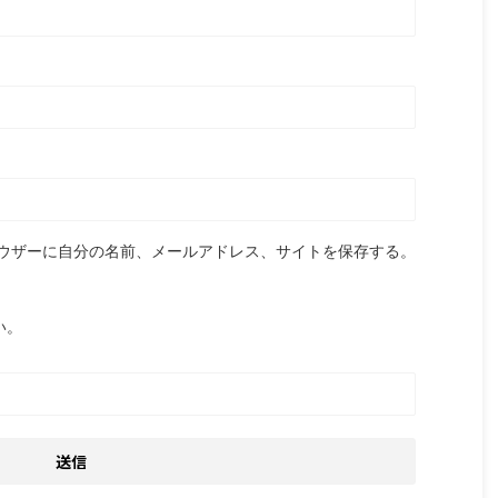
ウザーに自分の名前、メールアドレス、サイトを保存する。
い。