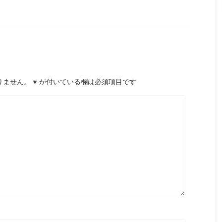
りません。
※
が付いている欄は必須項目です