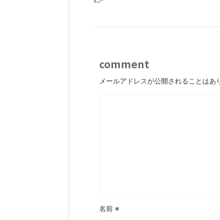
-
comment
メールアドレスが公開されることはあ
名前
※