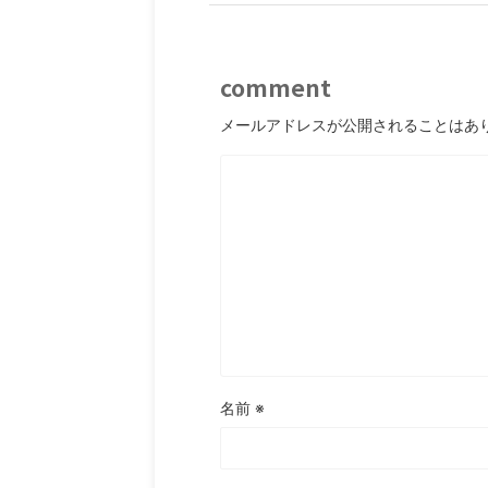
comment
メールアドレスが公開されることはあ
名前
※