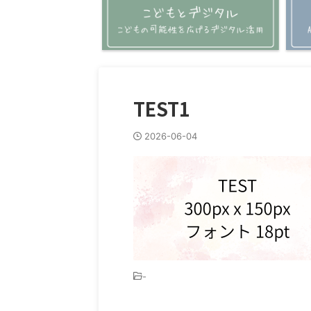
TEST1
2026-06-04
-