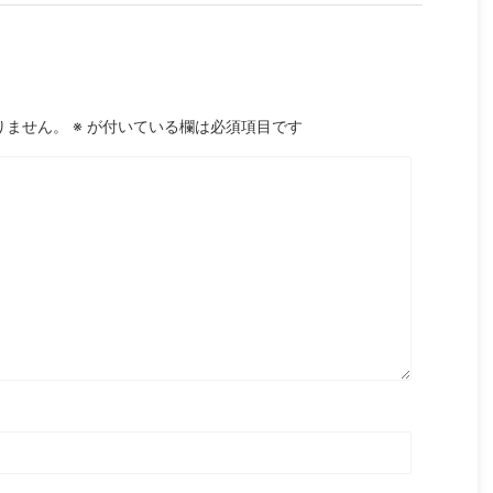
りません。
※
が付いている欄は必須項目です