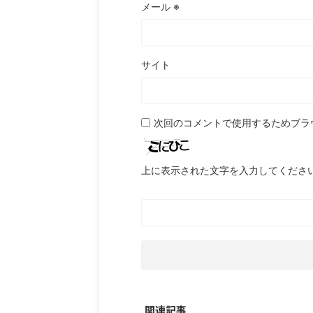
メール
※
サイト
次回のコメントで使用するためブラ
上に表示された文字を入力してくださ
関連記事