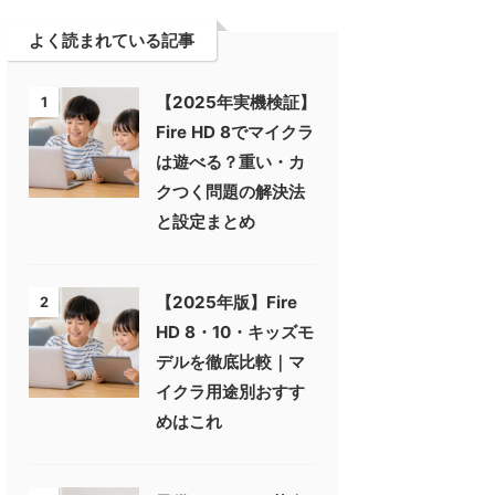
よく読まれている記事
【2025年実機検証】
1
Fire HD 8でマイクラ
は遊べる？重い・カ
クつく問題の解決法
と設定まとめ
【2025年版】Fire
2
HD 8・10・キッズモ
デルを徹底比較｜マ
イクラ用途別おすす
めはこれ