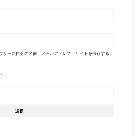
ウザーに自分の名前、メールアドレス、サイトを保存する。
い。