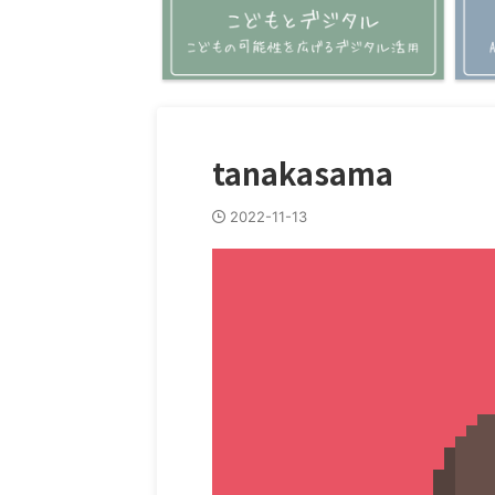
tanakasama
2022-11-13