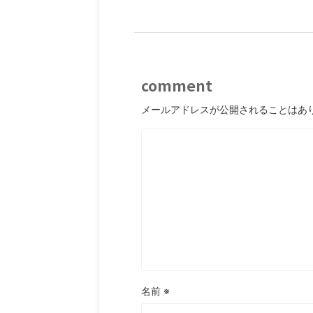
comment
メールアドレスが公開されることはあ
名前
※