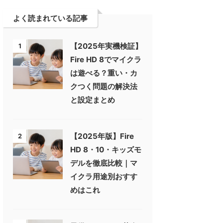
よく読まれている記事
【2025年実機検証】
1
Fire HD 8でマイクラ
は遊べる？重い・カ
クつく問題の解決法
と設定まとめ
【2025年版】Fire
2
HD 8・10・キッズモ
デルを徹底比較｜マ
イクラ用途別おすす
めはこれ