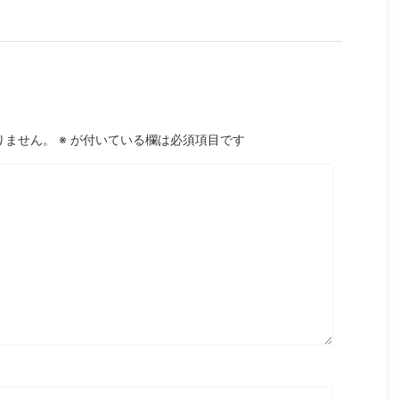
りません。
※
が付いている欄は必須項目です