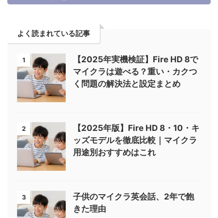
よく読まれている記事
【2025年実機検証】Fire HD 8で
1
マイクラは遊べる？重い・カクつ
く問題の解決法と設定まとめ
【2025年版】Fire HD 8・10・キ
2
ッズモデルを徹底比較｜マイクラ
用途別おすすめはこれ
子供のマイクラ英会話、2年で飽
3
きた理由