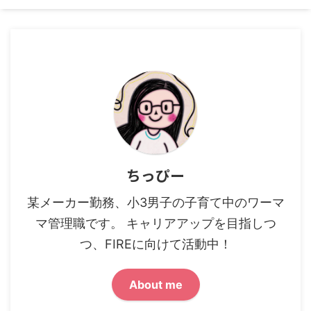
ちっぴー
某メーカー勤務、小3男子の子育て中のワーマ
マ管理職です。 キャリアアップを目指しつ
つ、FIREに向けて活動中！
About me