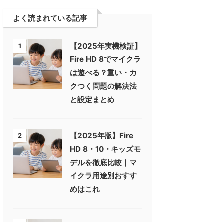
よく読まれている記事
【2025年実機検証】
1
Fire HD 8でマイクラ
は遊べる？重い・カ
クつく問題の解決法
と設定まとめ
【2025年版】Fire
2
HD 8・10・キッズモ
デルを徹底比較｜マ
イクラ用途別おすす
めはこれ