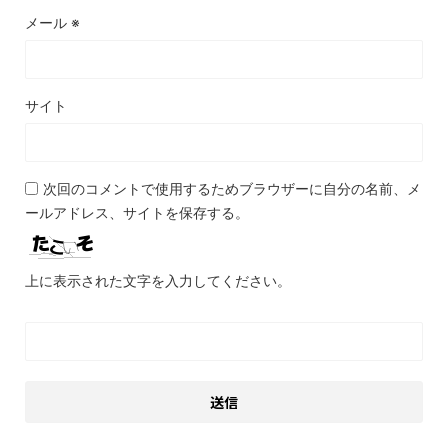
メール
※
サイト
次回のコメントで使用するためブラウザーに自分の名前、メ
ールアドレス、サイトを保存する。
上に表示された文字を入力してください。