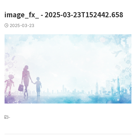
image_fx_ - 2025-03-23T152442.658
2025-03-23
-