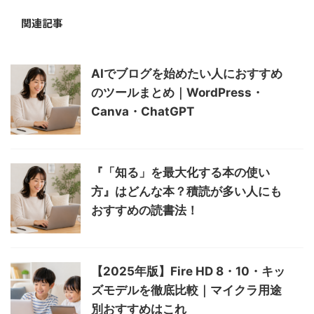
関連記事
AIでブログを始めたい人におすすめ
のツールまとめ｜WordPress・
Canva・ChatGPT
『「知る」を最大化する本の使い
方』はどんな本？積読が多い人にも
おすすめの読書法！
【2025年版】Fire HD 8・10・キッ
ズモデルを徹底比較｜マイクラ用途
別おすすめはこれ