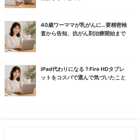
40歳ワーママが乳がんに…要精密検
査から告知、抗がん剤治療開始まで
iPad代わりになる？Fire HDタブレ
ットをコスパで選んで気づいたこと