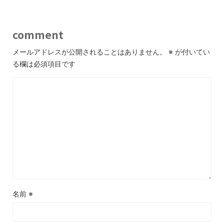
comment
メールアドレスが公開されることはありません。
※
が付いてい
る欄は必須項目です
名前
※