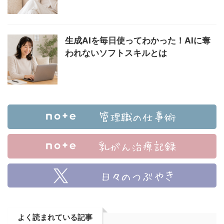
生成AIを毎日使ってわかった！AIに奪
われないソフトスキルとは
よく読まれている記事