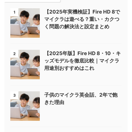
【2025年実機検証】Fire HD 8で
1
マイクラは遊べる？重い・カクつ
く問題の解決法と設定まとめ
【2025年版】Fire HD 8・10・キ
2
ッズモデルを徹底比較｜マイクラ
用途別おすすめはこれ
子供のマイクラ英会話、2年で飽
3
きた理由