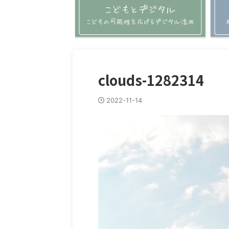
clouds-1282314
2022-11-14