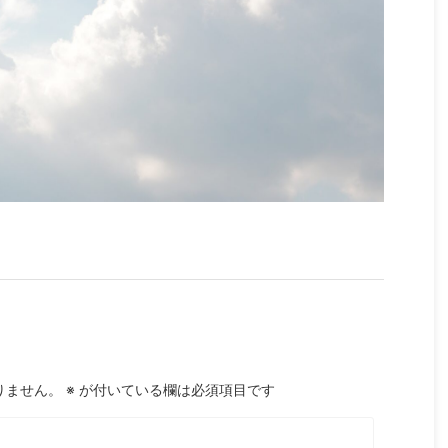
りません。
※
が付いている欄は必須項目です