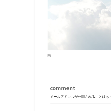
-
comment
メールアドレスが公開されることはあ