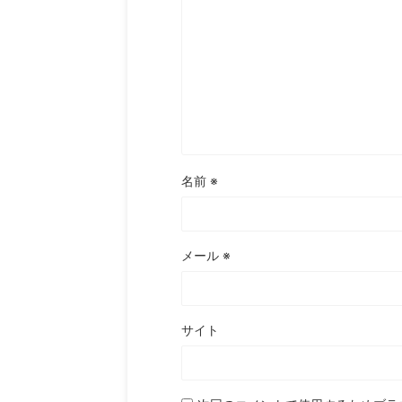
名前
※
メール
※
サイト