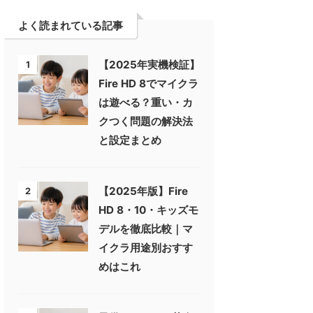
よく読まれている記事
【2025年実機検証】
1
Fire HD 8でマイクラ
は遊べる？重い・カ
クつく問題の解決法
と設定まとめ
【2025年版】Fire
2
HD 8・10・キッズモ
デルを徹底比較｜マ
イクラ用途別おすす
めはこれ