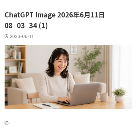
ChatGPT Image 2026年6月11日
08_03_34 (1)
2026-06-11
-