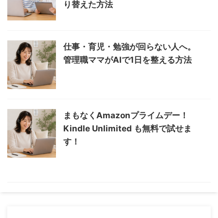
り替えた方法
仕事・育児・勉強が回らない人へ。
管理職ママがAIで1日を整える方法
まもなくAmazonプライムデー！
Kindle Unlimited も無料で試せま
す！