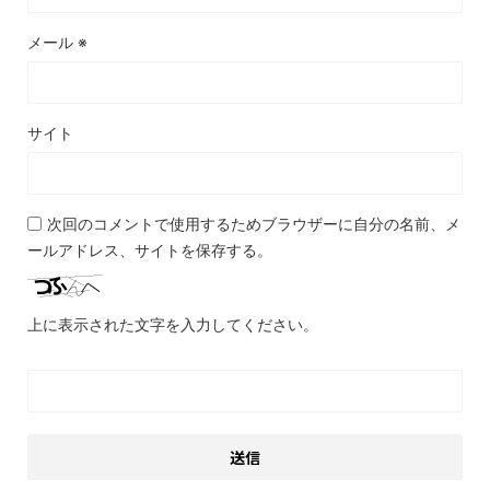
メール
※
サイト
次回のコメントで使用するためブラウザーに自分の名前、メ
ールアドレス、サイトを保存する。
上に表示された文字を入力してください。