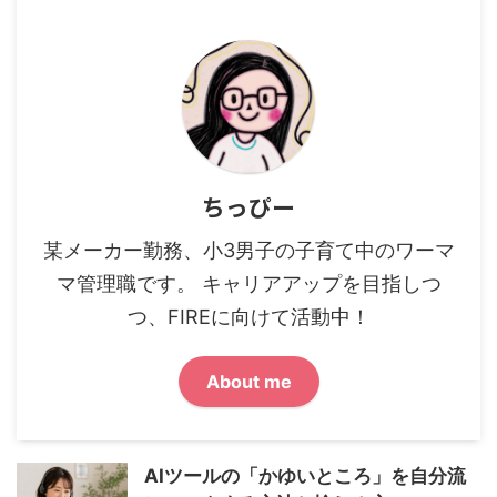
ちっぴー
某メーカー勤務、小3男子の子育て中のワーマ
マ管理職です。 キャリアアップを目指しつ
つ、FIREに向けて活動中！
About me
AIツールの「かゆいところ」を自分流