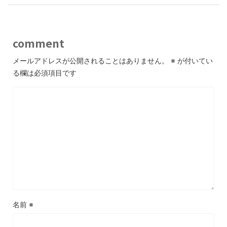
comment
メールアドレスが公開されることはありません。
※
が付いてい
る欄は必須項目です
名前
※