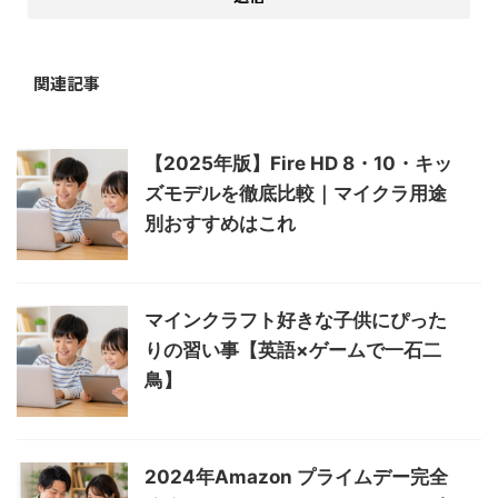
関連記事
【2025年版】Fire HD 8・10・キッ
ズモデルを徹底比較｜マイクラ用途
別おすすめはこれ
マインクラフト好きな子供にぴった
りの習い事【英語×ゲームで一石二
鳥】
2024年Amazon プライムデー完全