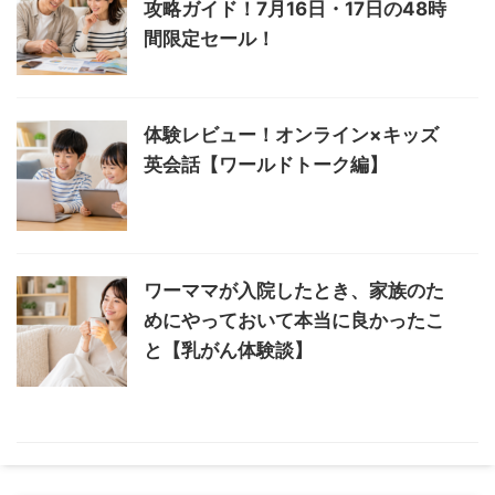
攻略ガイド！7月16日・17日の48時
間限定セール！
体験レビュー！オンライン×キッズ
英会話【ワールドトーク編】
ワーママが入院したとき、家族のた
めにやっておいて本当に良かったこ
と【乳がん体験談】