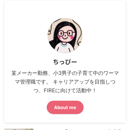
ちっぴー
某メーカー勤務、小3男子の子育て中のワーマ
マ管理職です。 キャリアアップを目指しつ
つ、FIREに向けて活動中！
About me