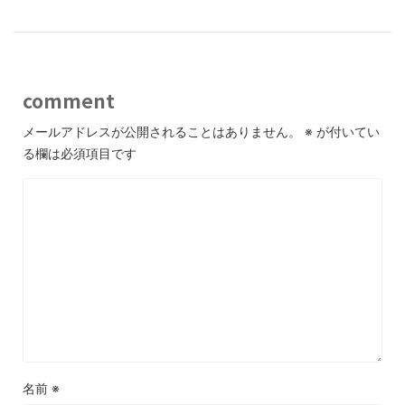
comment
メールアドレスが公開されることはありません。
※
が付いてい
る欄は必須項目です
名前
※