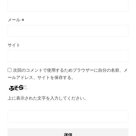
メール
※
サイト
次回のコメントで使用するためブラウザーに自分の名前、メ
ールアドレス、サイトを保存する。
上に表示された文字を入力してください。